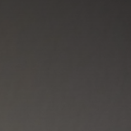
Adresse email