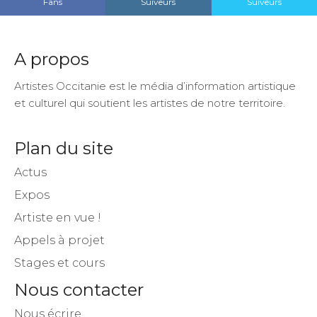
Fans
Suiveurs
Suiveurs
A propos
Artistes Occitanie est le média d’information artistique
et culturel qui soutient les artistes de notre territoire.
Plan du site
Actus
Expos
Artiste en vue !
Appels à projet
Stages et cours
Nous contacter
Nous écrire