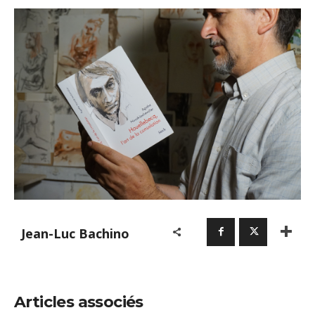
Jean-Luc Bachino
Articles associés