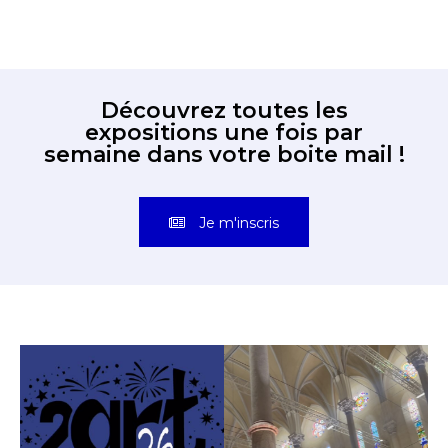
Découvrez toutes les
expositions une fois par
semaine dans votre boite mail !
Je m'inscris