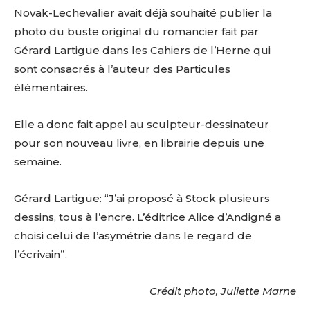
Novak-Lechevalier avait déjà souhaité publier la
photo du buste original du romancier fait par
Gérard Lartigue dans les Cahiers de l’Herne qui
sont consacrés à l’auteur des Particules
élémentaires.
Elle a donc fait appel au sculpteur-dessinateur
pour son nouveau livre, en librairie depuis une
semaine.
Gérard Lartigue: “J’ai proposé à Stock plusieurs
dessins, tous à l’encre. L’éditrice Alice d’Andigné a
choisi celui de l’asymétrie dans le regard de
l’écrivain”.
Crédit photo, Juliette Marne