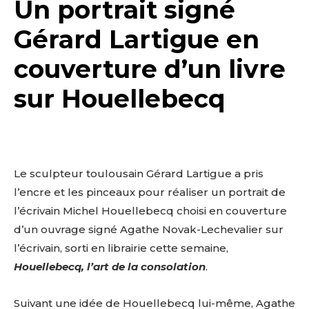
Un portrait signé
Gérard Lartigue en
couverture d’un livre
sur Houellebecq
Le sculpteur toulousain Gérard Lartigue a pris
l’encre et les pinceaux pour réaliser un portrait de
l’écrivain Michel Houellebecq choisi en couverture
d’un ouvrage signé Agathe Novak-Lechevalier sur
l’écrivain, sorti en librairie cette semaine,
Houellebecq, l’art de la consolation
.
Suivant une idée de Houellebecq lui-même, Agathe