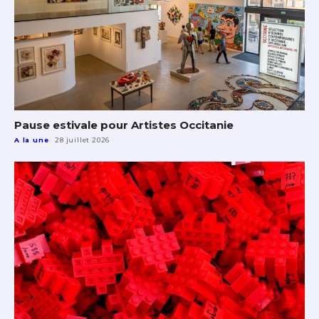
Pause estivale pour Artistes Occitanie
A la une
28 juillet 2026