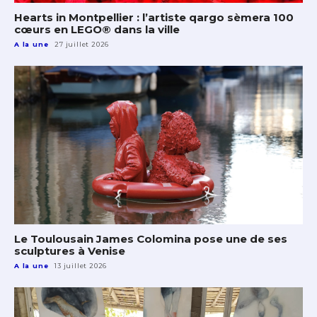
Hearts in Montpellier : l’artiste qargo sèmera 100
cœurs en LEGO® dans la ville
A la une
27 juillet 2026
Le Toulousain James Colomina pose une de ses
sculptures à Venise
A la une
13 juillet 2026