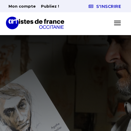
Mon compte
Publiez !
S'INSCRIRE