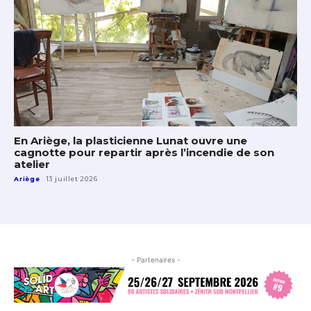
En Ariège, la plasticienne Lunat ouvre une
cagnotte pour repartir après l’incendie de son
atelier
Ariège
13 juillet 2026
- Partenaires -