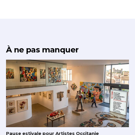
* Champ obligatoire
À ne pas manquer
Pause estivale pour Artistes Occitanie