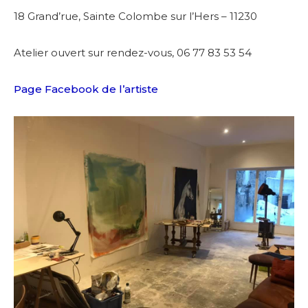
18 Grand’rue,
Sainte Colombe sur l’Hers – 11230
Atelier ouvert sur rendez-vous, 06 77 83 53 54
Page Facebook de l’artiste