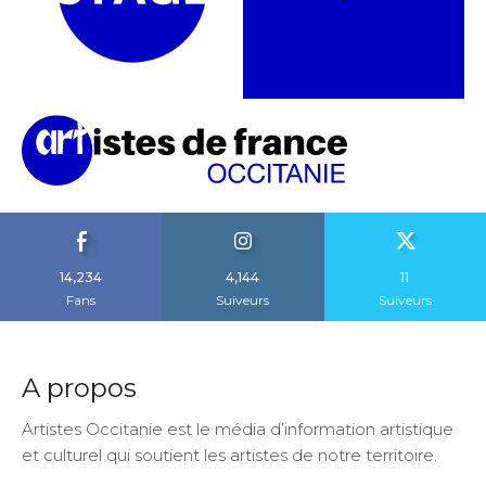
14,234
4,144
11
Fans
Suiveurs
Suiveurs
A propos
Artistes Occitanie est le média d’information artistique
et culturel qui soutient les artistes de notre territoire.