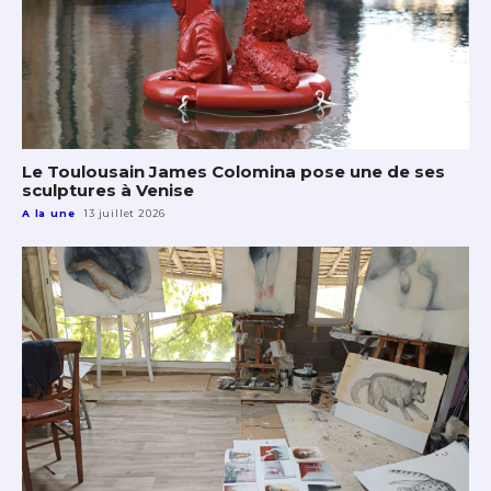
Le Toulousain James Colomina pose une de ses
sculptures à Venise
A la une
13 juillet 2026