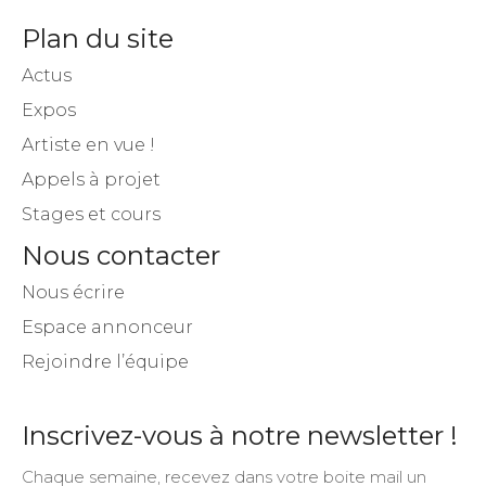
Plan du site
Actus
Expos
Artiste en vue !
Appels à projet
Stages et cours
Nous contacter
Nous écrire
Espace annonceur
Rejoindre l’équipe
Inscrivez-vous à notre newsletter !
Chaque semaine, recevez dans votre boite mail un