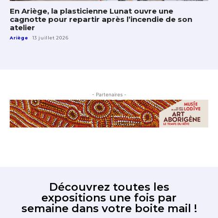
En Ariège, la plasticienne Lunat ouvre une
cagnotte pour repartir après l’incendie de son
atelier
Ariège
13 juillet 2026
- Partenaires -
Découvrez toutes les
expositions une fois par
semaine dans votre boite mail !