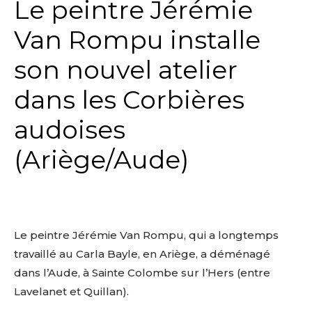
Le peintre Jérémie
Van Rompu installe
son nouvel atelier
dans les Corbières
audoises
(Ariège/Aude)
Le peintre Jérémie Van Rompu, qui a longtemps
travaillé au Carla Bayle, en Ariège, a déménagé
dans l’Aude, à Sainte Colombe sur l’Hers (entre
Lavelanet et Quillan).