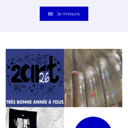
Je m'inscris