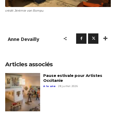
crédit: Jérémie van Rompu
Anne Devailly
Articles associés
Pause estivale pour Artistes
Occitanie
A la une
28 juillet 2026