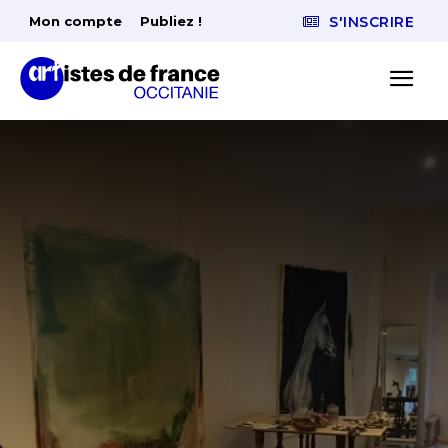
Mon compte
Publiez !
S'INSCRIRE