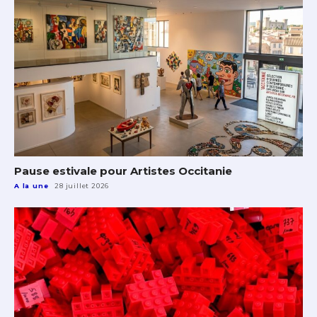
Pause estivale pour Artistes Occitanie
A la une
28 juillet 2026