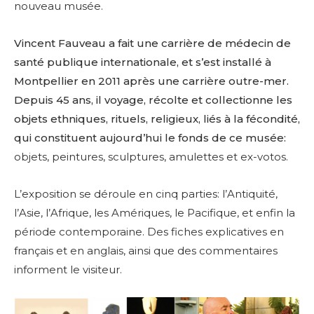
nouveau musée.
Vincent Fauveau a fait une carrière de médecin de
santé publique internationale, et s’est installé à
Montpellier en 2011 après une carrière outre-mer.
Depuis 45 ans, il voyage, récolte et collectionne les
objets ethniques, rituels, religieux, liés à la fécondité,
qui constituent aujourd’hui le fonds de ce musée:
objets, peintures, sculptures, amulettes et ex-votos.
L’exposition se déroule en cinq parties: l’Antiquité,
l’Asie, l’Afrique, les Amériques, le Pacifique, et enfin la
période contemporaine. Des fiches explicatives en
français et en anglais, ainsi que des commentaires
informent le visiteur.