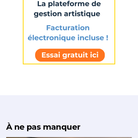
À ne pas manquer