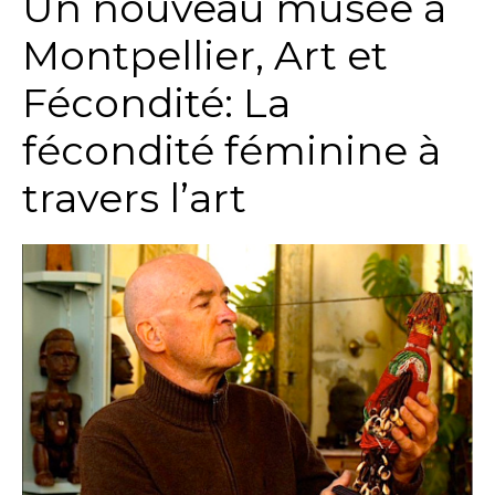
Un nouveau musée à
Montpellier, Art et
Fécondité: La
fécondité féminine à
travers l’art