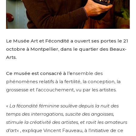
Le Musée Art et Fécondité a ouvert ses portes le 21
octobre à Montpellier, dans le quartier des Beaux-
Arts.
Ce musée est consacré à l’e
nsemble des
phénomènes relatifs à la fertilité, la conception, la
grossesse et l’accouchement, vu par les artistes.
«
La fécondité féminine soulève depuis la nuit des
temps des interrogations, suscite des angoisses,
stimule la créativité des artistes, et ravit les amateurs
d’art
« , explique Vincent Fauveau, à l’initiative de ce