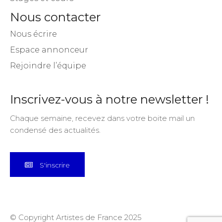
Nous contacter
Nous écrire
Espace annonceur
Rejoindre l’équipe
Inscrivez-vous à notre newsletter !
Chaque semaine, recevez dans votre boite mail un
condensé des actualités.
S'inscrire
© Copyright Artistes de France 2025