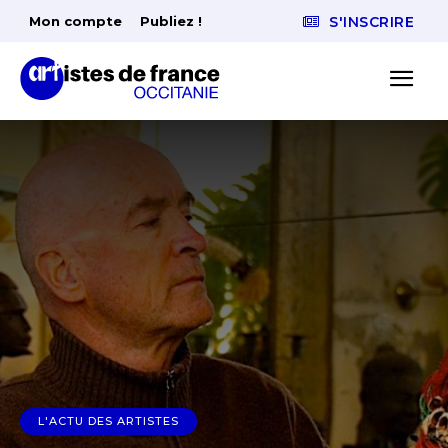
Mon compte
Publiez !
S'INSCRIRE
L'ACTU DES ARTISTES