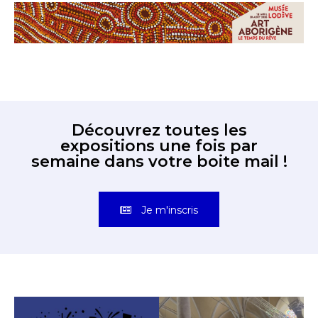
Découvrez toutes les
expositions une fois par
semaine dans votre boite mail !
Je m'inscris