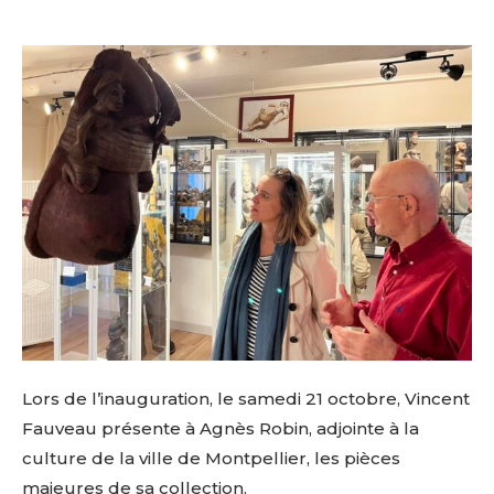
Lors de l’inauguration, le samedi 21 octobre, Vincent
Fauveau présente à Agnès Robin, adjointe à la
culture de la ville de Montpellier, les pièces
majeures de sa collection.