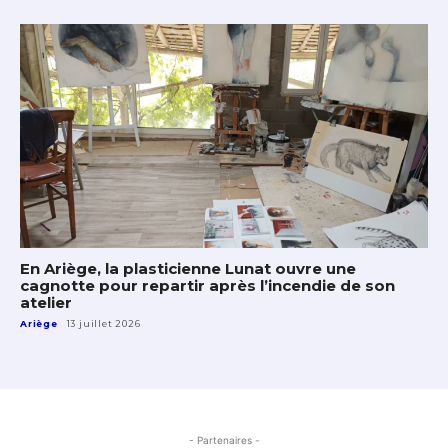
En Ariège, la plasticienne Lunat ouvre une
cagnotte pour repartir après l’incendie de son
atelier
Ariège
13 juillet 2026
- Partenaires -