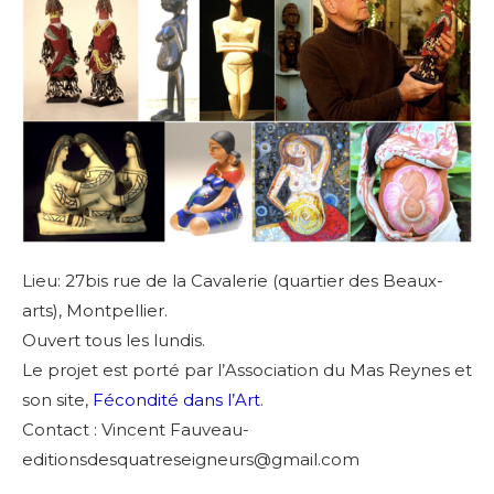
Lieu: 27bis rue de la Cavalerie (quartier des Beaux-
arts), Montpellier
.
Ouvert tous les lundis.
Le projet est porté par l’Association du Mas Reynes et
son site,
Fécondité dans l’Art
.
Contact : Vincent Fauveau-
editionsdesquatreseigneurs@gmail.com