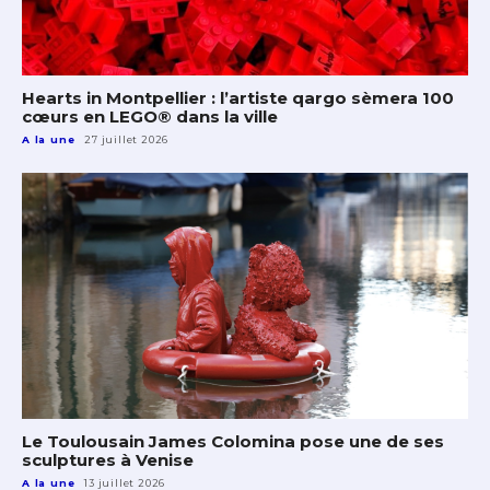
Hearts in Montpellier : l’artiste qargo sèmera 100
cœurs en LEGO® dans la ville
A la une
27 juillet 2026
Le Toulousain James Colomina pose une de ses
sculptures à Venise
A la une
13 juillet 2026