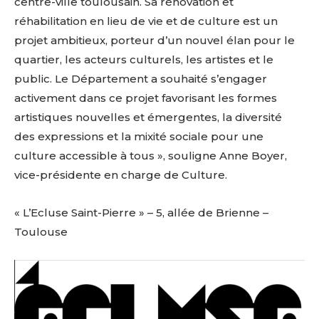
centre-ville toulousain. Sa rénovation et
réhabilitation en lieu de vie et de culture est un
projet ambitieux, porteur d’un nouvel élan pour le
quartier, les acteurs culturels, les artistes et le
public. Le Département a souhaité s’engager
activement dans ce projet favorisant les formes
artistiques nouvelles et émergentes, la diversité
des expressions et la mixité sociale pour une
culture accessible à tous », souligne Anne Boyer,
vice-présidente en charge de Culture.
« L’Ecluse Saint-Pierre » – 5, allée de Brienne –
Toulouse