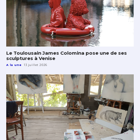
Le Toulousain James Colomina pose une de ses
sculptures à Venise
A la une
13 juillet 2026