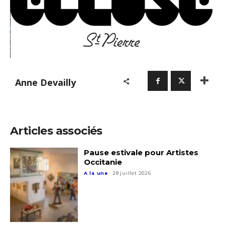
Anne Devailly
Articles associés
Pause estivale pour Artistes
Occitanie
A la une
28 juillet 2026
Adresse email*