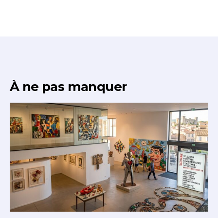
À ne pas manquer