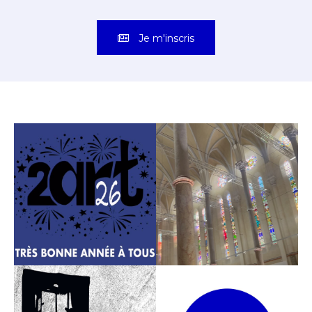
Je m'inscris