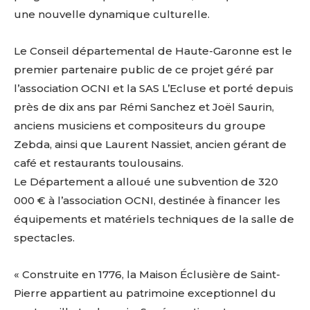
une nouvelle dynamique culturelle.
Le Conseil départemental de Haute-Garonne est le
premier partenaire public de ce projet géré par
l’association OCNI et la SAS L’Ecluse et porté depuis
près de dix ans par Rémi Sanchez et Joël Saurin,
anciens musiciens et compositeurs du groupe
Zebda, ainsi que Laurent Nassiet, ancien gérant de
café et restaurants toulousains.
Le Département a alloué une subvention de 320
000 € à l’association OCNI, destinée à financer les
équipements et matériels techniques de la salle de
spectacles.
« Construite en 1776, la Maison Éclusière de Saint-
Pierre appartient au patrimoine exceptionnel du