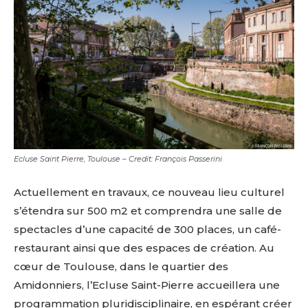
Ecluse Saint Pierre, Toulouse – Credit: François Passerini
Actuellement en travaux, ce nouveau lieu culturel
s’étendra sur 500 m2 et comprendra une salle de
spectacles d’une capacité de 300 places, un café-
restaurant ainsi que des espaces de création. Au
cœur de Toulouse, dans le quartier des
Amidonniers, l’Ecluse Saint-Pierre accueillera une
programmation pluridisciplinaire, en espérant créer