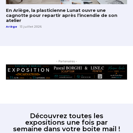
En Ariège, la plasticienne Lunat ouvre une
cagnotte pour repartir après l’incendie de son
atelier
Ariège
13 juillet 2026
- Partenaires -
Découvrez toutes les
expositions une fois par
semaine dans votre boite mail !