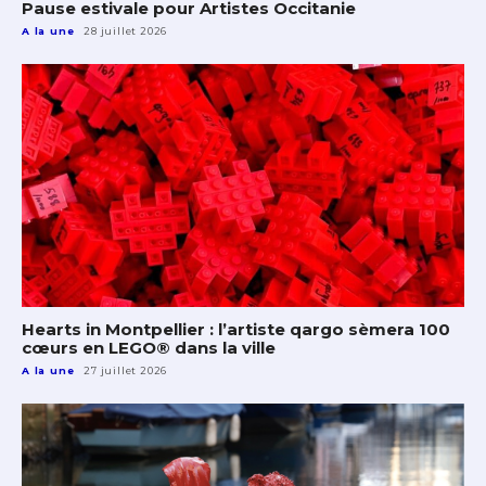
Pause estivale pour Artistes Occitanie
A la une
28 juillet 2026
Hearts in Montpellier : l’artiste qargo sèmera 100
cœurs en LEGO® dans la ville
A la une
27 juillet 2026