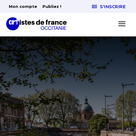
Mon compte
Publiez !
S'INSCRIRE