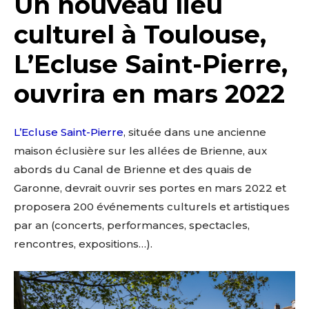
Un nouveau lieu
culturel à Toulouse,
L’Ecluse Saint-Pierre,
ouvrira en mars 2022
L’Ecluse Saint-Pierre
, située dans une ancienne
maison éclusière sur les allées de Brienne, aux
abords du Canal de Brienne et des quais de
Garonne, devrait ouvrir ses portes en mars 2022 et
proposera 200 événements culturels et artistiques
par an (concerts, performances, spectacles,
rencontres, expositions…).