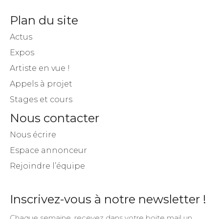
Plan du site
Actus
Expos
Artiste en vue !
Appels à projet
Stages et cours
Nous contacter
Nous écrire
Espace annonceur
Rejoindre l’équipe
Inscrivez-vous à notre newsletter !
Chaque semaine, recevez dans votre boite mail un