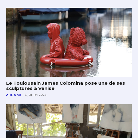
Le Toulousain James Colomina pose une de ses
sculptures à Venise
A la une
13 juillet 2026