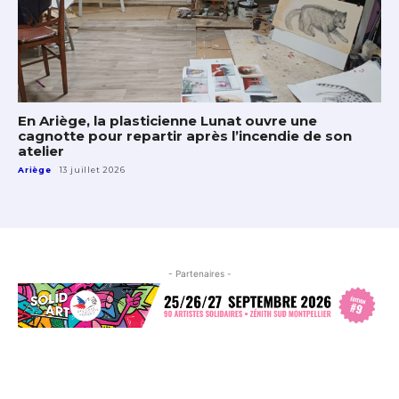
En Ariège, la plasticienne Lunat ouvre une
cagnotte pour repartir après l’incendie de son
atelier
Ariège
13 juillet 2026
- Partenaires -