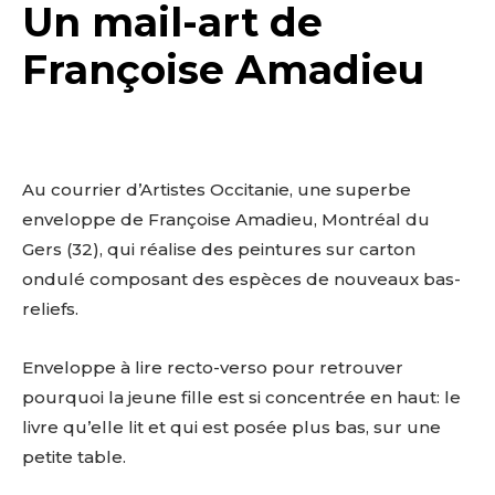
Un mail-art de
Françoise Amadieu
Au courrier d’Artistes Occitanie, une superbe
enveloppe de Françoise Amadieu, Montréal du
Gers (32), qui réalise des peintures sur carton
ondulé composant des espèces de nouveaux bas-
reliefs.
Enveloppe à lire recto-verso pour retrouver
pourquoi la jeune fille est si concentrée en haut: le
livre qu’elle lit et qui est posée plus bas, sur une
petite table.