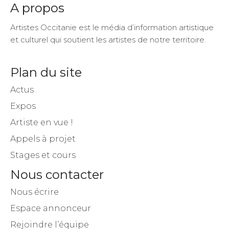
A propos
Artistes Occitanie est le média d’information artistique
et culturel qui soutient les artistes de notre territoire.
Plan du site
Actus
Expos
Artiste en vue !
Appels à projet
Stages et cours
Nous contacter
Nous écrire
Espace annonceur
Rejoindre l’équipe