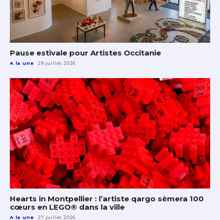
Pause estivale pour Artistes Occitanie
A la une
28 juillet 2026
Hearts in Montpellier : l’artiste qargo sèmera 100
cœurs en LEGO® dans la ville
A la une
27 juillet 2026