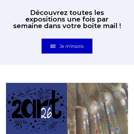
Découvrez toutes les
expositions une fois par
semaine dans votre boite mail !
Je m'inscris