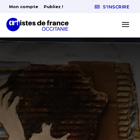
Mon compte
Publiez !
S'INSCRIRE