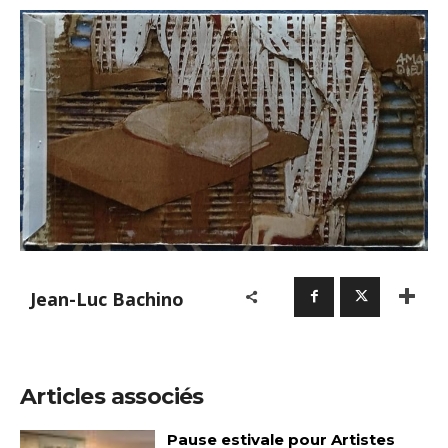
Jean-Luc Bachino
Articles associés
Pause estivale pour Artistes