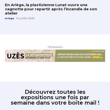
En Ariège, la plasticienne Lunat ouvre une
cagnotte pour repartir après l’incendie de son
atelier
Ariège
13 juillet 2026
- Partenaires -
Découvrez toutes les
expositions une fois par
semaine dans votre boite mail !