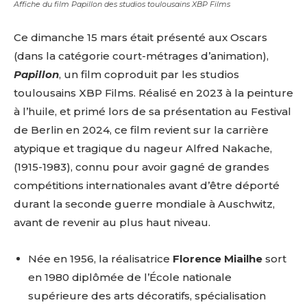
Affiche du film Papillon des studios toulousains XBP Films
Ce dimanche 15 mars était présenté aux Oscars
(dans la catégorie court-métrages d’animation),
Papillon
, un film coproduit par les studios
toulousains XBP Films. Réalisé en 2023 à la peinture
à l’huile, et primé lors de sa présentation au Festival
de Berlin en 2024, ce film revient sur la carrière
atypique et tragique du nageur Alfred Nakache,
(1915-1983), connu pour avoir gagné de grandes
compétitions internationales avant d’être déporté
durant la seconde guerre mondiale à Auschwitz,
avant de revenir au plus haut niveau.
Née en 1956, la réalisatrice
Florence Miailhe
sort
en 1980 diplômée de l’École nationale
supérieure des arts décoratifs, spécialisation