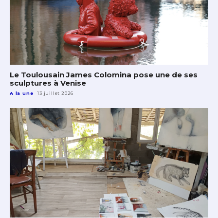
Le Toulousain James Colomina pose une de ses
sculptures à Venise
A la une
13 juillet 2026