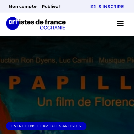
Mon compte
Publiez !
S'INSCRIRE
ENTRETIENS ET ARTICLES ARTISTES