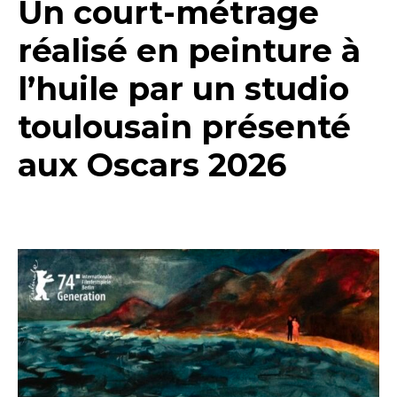
Un court-métrage
réalisé en peinture à
l’huile par un studio
toulousain présenté
aux Oscars 2026