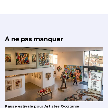
À ne pas manquer
Pause estivale pour Artistes Occitanie