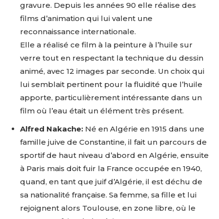
gravure. Depuis les années 90 elle réalise des
films d’animation qui lui valent une
reconnaissance internationale.
Elle a réalisé ce film à la peinture à l’huile sur
verre tout en respectant la technique du dessin
animé, avec 12 images par seconde. Un choix qui
lui semblait pertinent pour la fluidité que l’huile
apporte, particulièrement intéressante dans un
film où l’eau était un élément très présent.
Alfred Nakache:
Né en Algérie en 1915 dans une
famille juive de Constantine, il fait un parcours de
sportif de haut niveau d’abord en Algérie, ensuite
à Paris mais doit fuir la France occupée en 1940,
quand, en tant que juif d’Algérie, il est déchu de
sa nationalité française. Sa femme, sa fille et lui
rejoignent alors Toulouse, en zone libre, où le