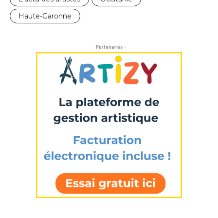
Haute-Garonne
- Partenaires -