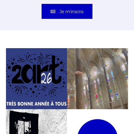
Je m'inscris