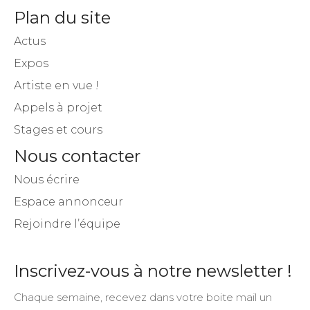
Plan du site
Actus
Expos
Artiste en vue !
Appels à projet
Stages et cours
Nous contacter
Nous écrire
Espace annonceur
Rejoindre l’équipe
Inscrivez-vous à notre newsletter !
Chaque semaine, recevez dans votre boite mail un