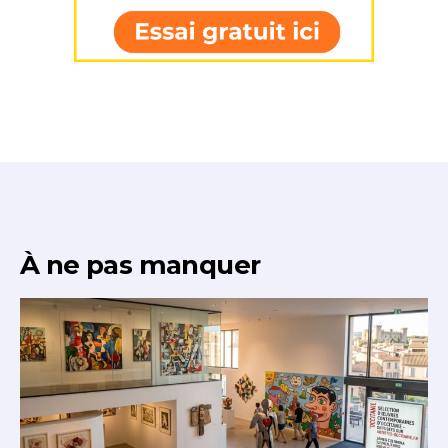
À ne pas manquer