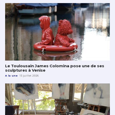
Le Toulousain James Colomina pose une de ses
sculptures à Venise
A la une
13 juillet 2026