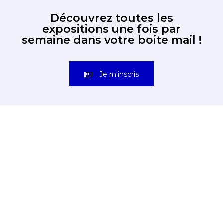
Découvrez toutes les
expositions une fois par
semaine dans votre boite mail !
Je m'inscris