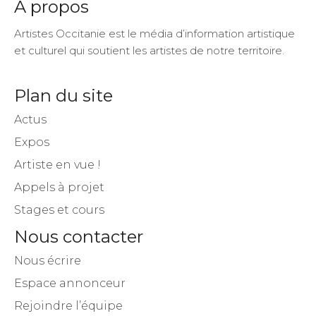
A propos
Artistes Occitanie est le média d’information artistique
et culturel qui soutient les artistes de notre territoire.
Plan du site
Actus
Expos
Artiste en vue !
Appels à projet
Stages et cours
Nous contacter
Nous écrire
Espace annonceur
Rejoindre l’équipe