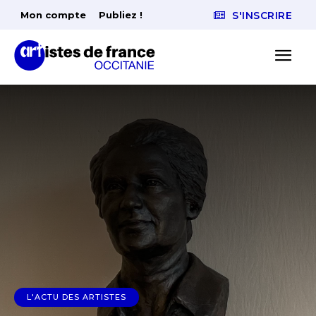
Mon compte
Publiez !
S'INSCRIRE
L'ACTU DES ARTISTES