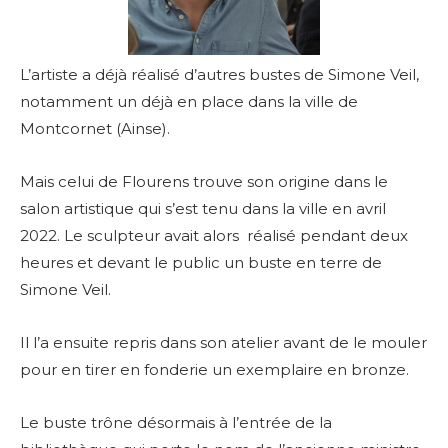
L’artiste a déjà réalisé d’autres bustes de Simone Veil,
notamment un déjà en place dans la ville de
Montcornet (Ainse).
Mais celui de Flourens trouve son origine dans le
salon artistique qui s’est tenu dans la ville en avril
2022. Le sculpteur avait alors réalisé pendant deux
heures et devant le public un buste en terre de
Simone Veil.
Il l’a ensuite repris dans son atelier avant de le mouler
pour en tirer en fonderie un exemplaire en bronze.
Le buste trône désormais à l’entrée de la