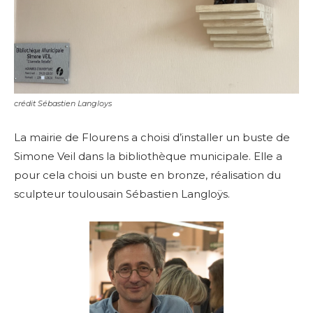
crédit Sébastien Langloys
La mairie de Flourens a choisi d’installer un buste de
Simone Veil dans la bibliothèque municipale. Elle a
pour cela choisi un buste en bronze, réalisation du
sculpteur toulousain
Sébastien Langloÿs.