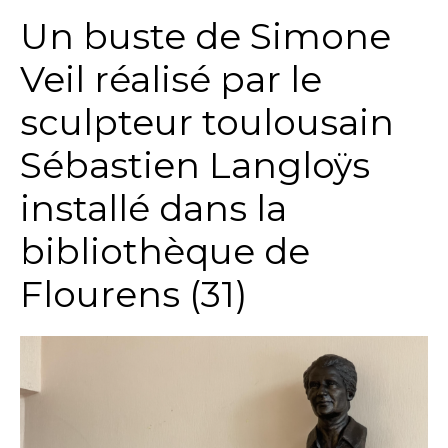
Un buste de Simone
Veil réalisé par le
sculpteur toulousain
Sébastien Langloÿs
installé dans la
bibliothèque de
Flourens (31)