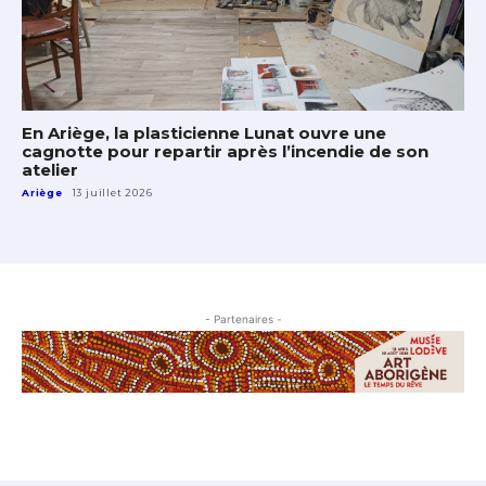
En Ariège, la plasticienne Lunat ouvre une
cagnotte pour repartir après l’incendie de son
atelier
Ariège
13 juillet 2026
- Partenaires -