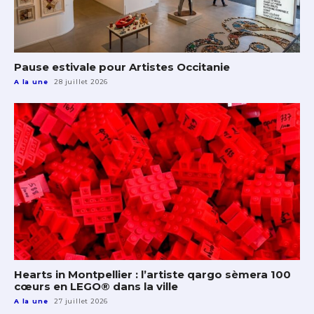
Pause estivale pour Artistes Occitanie
A la une
28 juillet 2026
Hearts in Montpellier : l’artiste qargo sèmera 100
cœurs en LEGO® dans la ville
A la une
27 juillet 2026