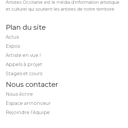
Artistes Occitanie est le média d’information artistique
et culturel qui soutient les artistes de notre territoire.
Plan du site
Actus
Expos
Artiste en vue !
Appels à projet
Stages et cours
Nous contacter
Nous écrire
Espace annonceur
Rejoindre l’équipe