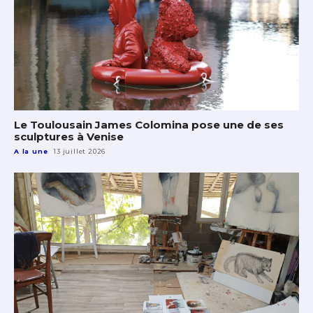
Le Toulousain James Colomina pose une de ses
sculptures à Venise
A la une
13 juillet 2026