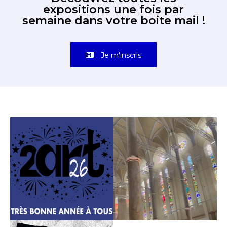
expositions une fois par
semaine dans votre boite mail !
Je m'inscris