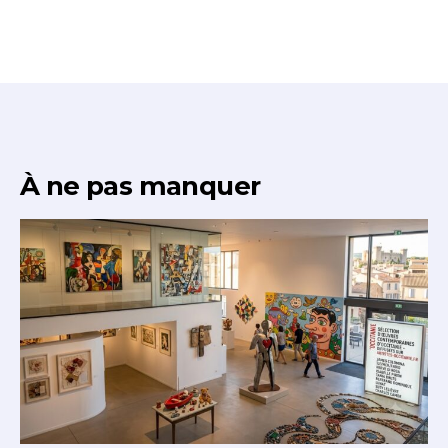
À ne pas manquer