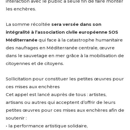
interaction avec le public à seule fin de faire monter
les enchères.
La somme récoltée
sera versée dans son
intégralité à l’association civile européenne SOS
Méditerranée
qui face à la catastrophe humanitaire
des naufrages en Méditerranée centrale, œuvre
dans le sauvetage en mer grâce à la mobilisation de
citoyennes et de citoyens.
Sollicitation pour constituer les petites œuvres pour
ces mises aux enchères
Cet appel est lancé auprès de tous : artistes,
artisans ou autres qui acceptent d’offrir de leurs
petites œuvres pour ces mises aux enchères afin de
soutenir :
• la performance artistique solidaire,