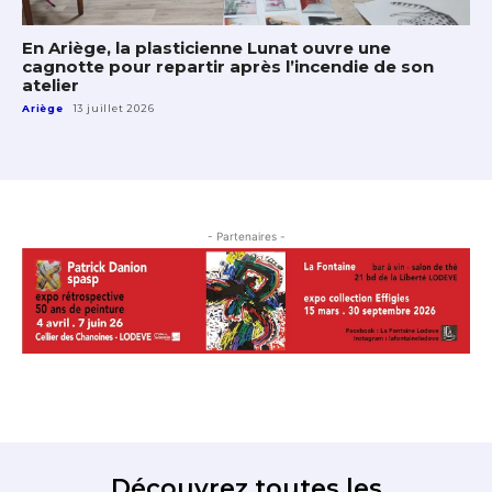
En Ariège, la plasticienne Lunat ouvre une
cagnotte pour repartir après l’incendie de son
atelier
Ariège
13 juillet 2026
- Partenaires -
Découvrez toutes les