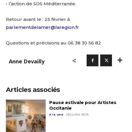
• l’action de SOS Méditerranée.
Retour avant le : 25 février à
parlementdelamer@laregion.fr
Questions et précisions au 06 38 30 56 82
Anne Devailly
Articles associés
Pause estivale pour Artistes
Occitanie
A la une
28 juillet 2026