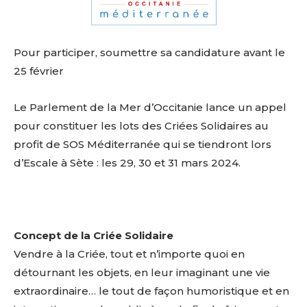
Pour participer, soumettre sa candidature avant le
25 février
Le Parlement de la Mer d’Occitanie lance un appel
pour constituer les lots des Criées Solidaires au
profit de SOS Méditerranée qui se tiendront lors
d’Escale à Sète : les 29, 30 et 31 mars 2024.
Concept de la Criée Solidaire
Vendre à la Criée, tout et n’importe quoi en
détournant les objets, en leur imaginant une vie
extraordinaire… le tout de façon humoristique et en