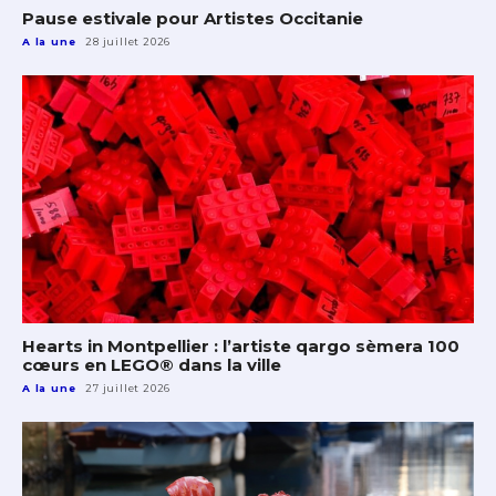
Pause estivale pour Artistes Occitanie
A la une
28 juillet 2026
Hearts in Montpellier : l’artiste qargo sèmera 100
cœurs en LEGO® dans la ville
A la une
27 juillet 2026