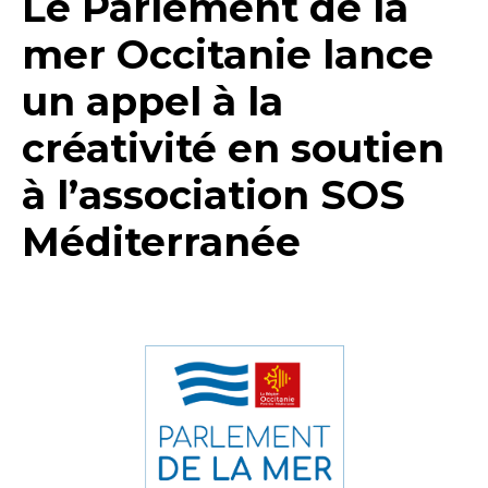
Le Parlement de la
mer Occitanie lance
un appel à la
créativité en soutien
à l’association SOS
Méditerranée