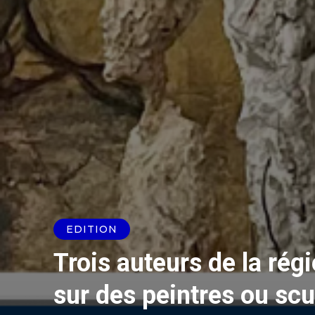
EDITION
Trois auteurs de la rég
sur des peintres ou scu