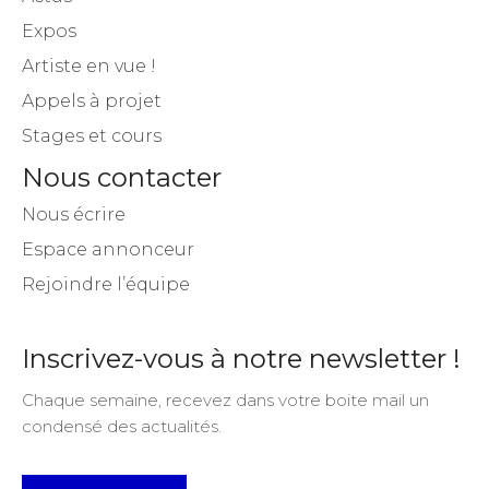
Expos
Artiste en vue !
Appels à projet
Stages et cours
Nous contacter
Nous écrire
Espace annonceur
Rejoindre l’équipe
Inscrivez-vous à notre newsletter !
Chaque semaine, recevez dans votre boite mail un
condensé des actualités.