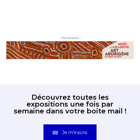
- Partenaires -
Découvrez toutes les
expositions une fois par
semaine dans votre boite mail !
Je m'inscris