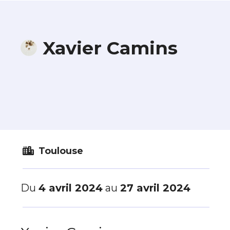
Xavier Camins
Toulouse
Du
4 avril 2024
au
27 avril 2024