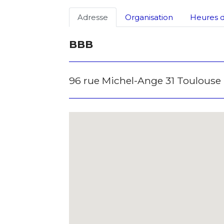
Adresse
Organisation
Heures d
BBB
96 rue Michel-Ange 31 Toulouse