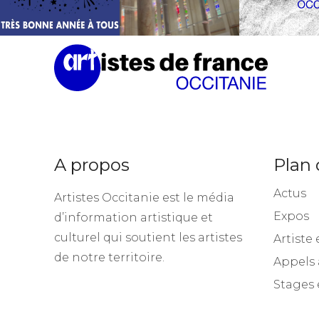
A propos
Plan 
Actus
Artistes Occitanie est le média
Expos
d’information artistique et