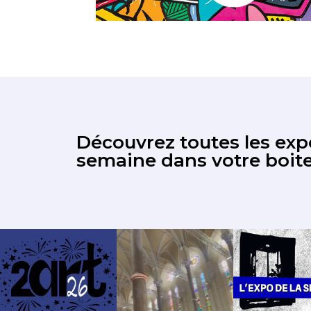
Découvrez toutes les expo
semaine dans votre boite