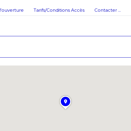
'ouverture
Tarifs/Conditions Accès
Contacter ...