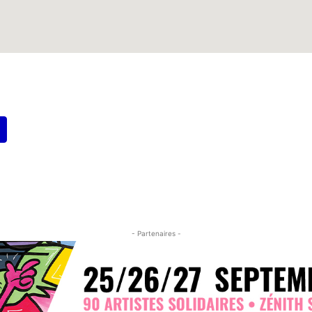
- Partenaires -