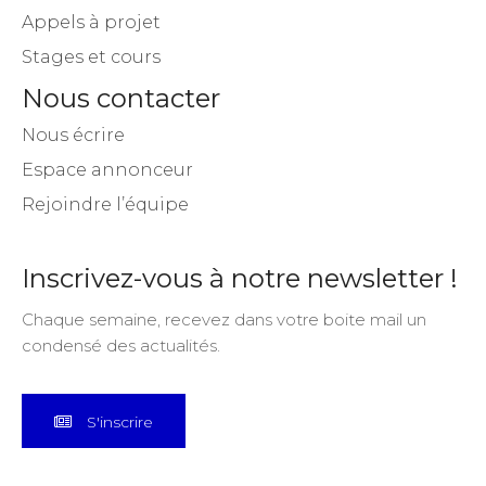
Appels à projet
Stages et cours
Nous contacter
Nous écrire
Espace annonceur
Rejoindre l’équipe
Inscrivez-vous à notre newsletter !
Chaque semaine, recevez dans votre boite mail un
condensé des actualités.
S'inscrire