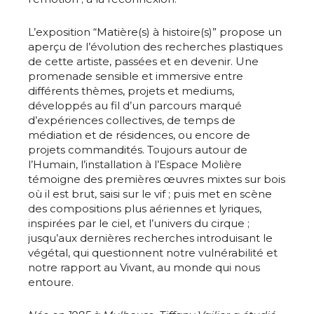
L’exposition “Matière(s) à histoire(s)” propose un
aperçu de l’évolution des recherches plastiques
de cette artiste, passées et en devenir. Une
promenade sensible et immersive entre
différents thèmes, projets et mediums,
développés au fil d’un parcours marqué
d’expériences collectives, de temps de
médiation et de résidences, ou encore de
projets commandités. Toujours autour de
l’Humain, l’installation à l’Espace Molière
témoigne des premières œuvres mixtes sur bois
où il est brut, saisi sur le vif ; puis met en scène
des compositions plus aériennes et lyriques,
inspirées par le ciel, et l’univers du cirque ;
jusqu’aux dernières recherches introduisant le
végétal, qui questionnent notre vulnérabilité et
notre rapport au Vivant, au monde qui nous
entoure.