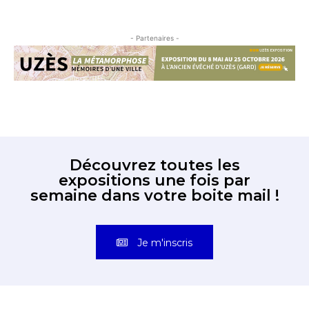
- Partenaires -
Découvrez toutes les
expositions une fois par
semaine dans votre boite mail !
Je m'inscris