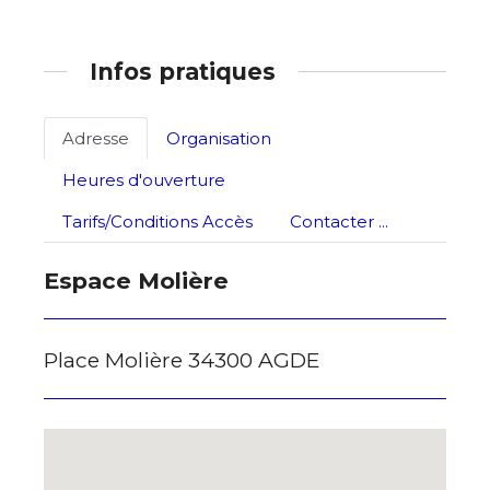
Infos pratiques
Adresse
Organisation
Heures d'ouverture
Tarifs/Conditions Accès
Contacter ...
Espace Molière
Place Molière 34300 AGDE