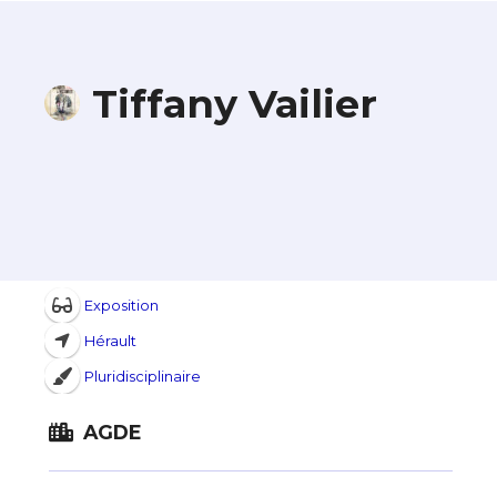
Tiffany Vailier
Exposition
Hérault
Pluridisciplinaire
AGDE