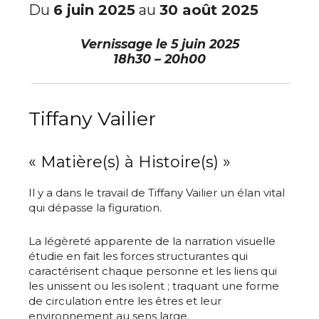
Du
6 juin 2025
au
30 août 2025
Vernissage le
5 juin 2025
18h30 – 20h00
Tiffany Vailier
« Matière(s) à Histoire(s) »
Il y a dans le travail de Tiffany Vailier un élan vital
qui dépasse la figuration.
La légèreté apparente de la narration visuelle
étudie en fait les forces structurantes qui
caractérisent chaque personne et les liens qui
les unissent ou les isolent ; traquant une forme
de circulation entre les êtres et leur
environnement au sens large.