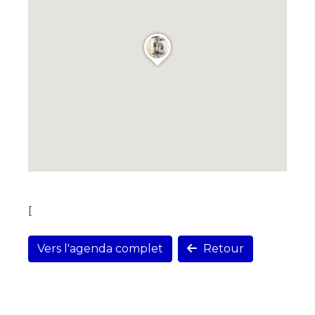
[
Vers l'agenda complet
Retour