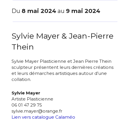
Du
8 mai 2024
au
9 mai 2024
Sylvie Mayer & Jean-Pierre
Thein
Sylvie Mayer Plasticienne et Jean Pierre Thein
sculpteur présentent leurs dernières créations
et leurs démarches artistiques autour d’une
collation.
Sylvie Mayer
Artiste Plasticienne
06 01 47 29 75
sylvie.mayer@orange.fr
Lien vers catalogue Calaméo