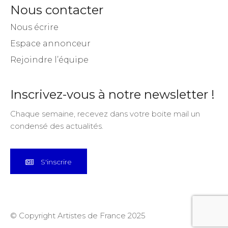
Nous contacter
Nous écrire
Espace annonceur
Rejoindre l’équipe
Inscrivez-vous à notre newsletter !
Chaque semaine, recevez dans votre boite mail un
condensé des actualités.
S'inscrire
© Copyright Artistes de France 2025