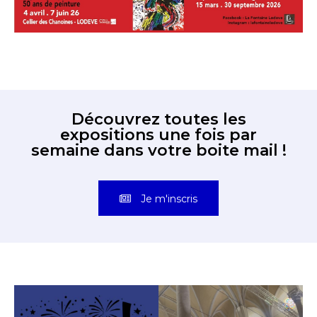
Découvrez toutes les
expositions une fois par
semaine dans votre boite mail !
Je m'inscris