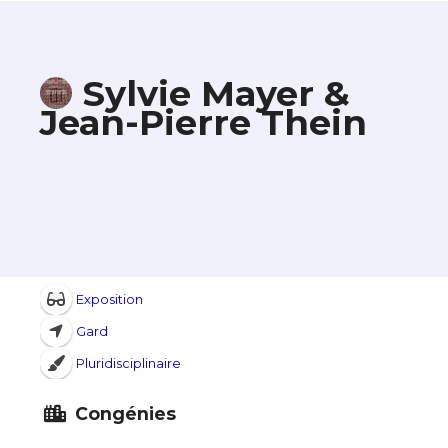
Sylvie Mayer &
Jean-Pierre Thein
Exposition
Gard
Pluridisciplinaire
Congénies