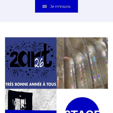
Je m'inscris