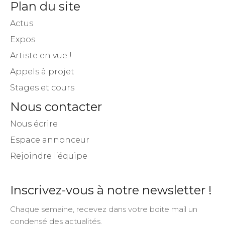
Plan du site
Actus
Expos
Artiste en vue !
Appels à projet
Stages et cours
Nous contacter
Nous écrire
Espace annonceur
Rejoindre l’équipe
Inscrivez-vous à notre newsletter !
Chaque semaine, recevez dans votre boite mail un
condensé des actualités.