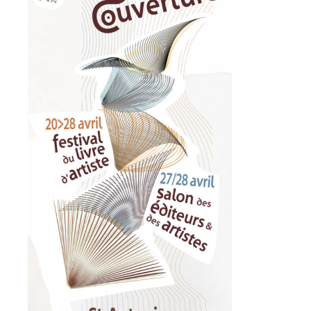
Adresse email*