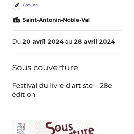
Gravure
Saint-Antonin-Noble-Val
Du
20 avril 2024
au
28 avril 2024
Sous couverture
Festival du livre d’artiste – 28e
édition