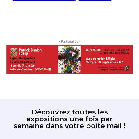
- Partenaires -
Découvrez toutes les
expositions une fois par
semaine dans votre boite mail !