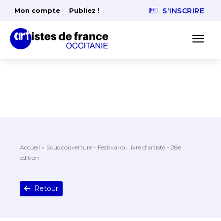
Mon compte
Publiez !
S'INSCRIRE
Accueil
Sous couverture - Festival du livre d'artiste - 28e
édition
Retour