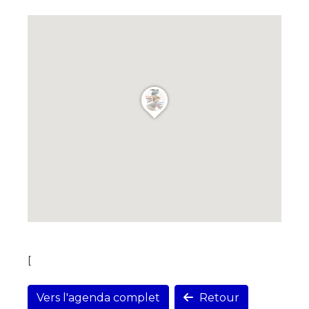
[
Vers l'agenda complet
Retour