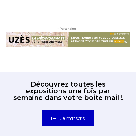
- Partenaires -
Découvrez toutes les
expositions une fois par
semaine dans votre boite mail !
Je m'inscris