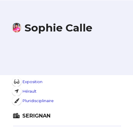
Sophie Calle
Exposition
Hérault
Pluridisciplinaire
SERIGNAN