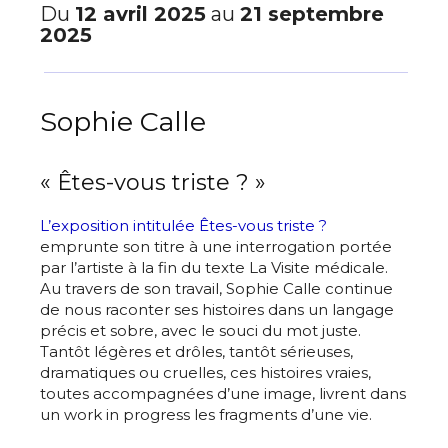
Du
12 avril 2025
au
21 septembre
2025
Sophie Calle
« Êtes-vous triste ? »
L’exposition intitulée Êtes-vous triste ?
emprunte son titre à une interrogation portée
par l’artiste à la fin du texte La Visite médicale.
Au travers de son travail, Sophie Calle continue
de nous raconter ses histoires dans un langage
précis et sobre, avec le souci du mot juste.
Tantôt légères et drôles, tantôt sérieuses,
dramatiques ou cruelles, ces histoires vraies,
toutes accompagnées d’une image, livrent dans
un work in progress les fragments d’une vie.