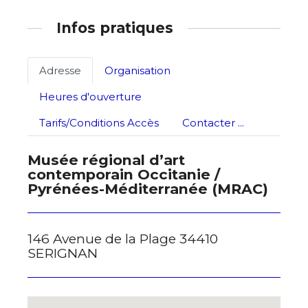
Infos pratiques
Adresse
Organisation
Heures d'ouverture
Tarifs/Conditions Accès
Contacter ...
Musée régional d’art
contemporain Occitanie /
Pyrénées-Méditerranée (MRAC)
146 Avenue de la Plage 34410
SERIGNAN