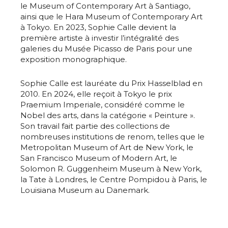
le Museum of Contemporary Art à Santiago,
ainsi que le Hara Museum of Contemporary Art
à Tokyo. En 2023, Sophie Calle devient la
première artiste à investir l’intégralité des
galeries du Musée Picasso de Paris pour une
exposition monographique.
Sophie Calle est lauréate du Prix Hasselblad en
2010. En 2024, elle reçoit à Tokyo le prix
Praemium Imperiale, considéré comme le
Nobel des arts, dans la catégorie « Peinture ».
Son travail fait partie des collections de
nombreuses institutions de renom, telles que le
Metropolitan Museum of Art de New York, le
San Francisco Museum of Modern Art, le
Solomon R. Guggenheim Museum à New York,
Adresse email*
la Tate à Londres, le Centre Pompidou à Paris, le
Louisiana Museum au Danemark.
Nom