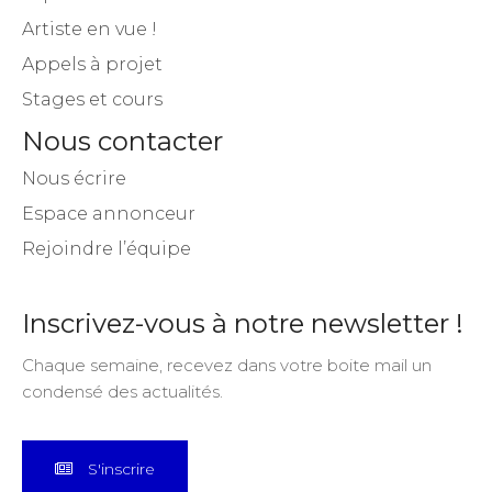
Artiste en vue !
Appels à projet
Stages et cours
Nous contacter
Nous écrire
Espace annonceur
Rejoindre l’équipe
Inscrivez-vous à notre newsletter !
Chaque semaine, recevez dans votre boite mail un
condensé des actualités.
S'inscrire