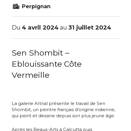
Perpignan
Du
4 avril 2024
au
31 juillet 2024
Sen Shombit –
Eblouissante Côte
Vermeille
La galerie Artrial présente le travail de Sen
Shombit, un peintre français d’origine indienne,
qui peint et dessine depuis son plus jeune âge.
Après les Beaux-Arts à Calcutta puis