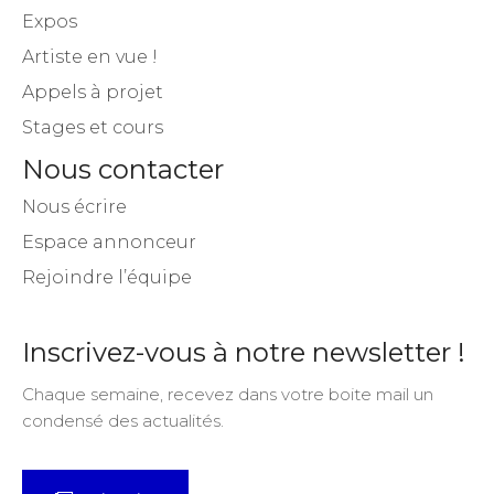
Expos
Artiste en vue !
Appels à projet
Stages et cours
Nous contacter
Nous écrire
Espace annonceur
Rejoindre l’équipe
Inscrivez-vous à notre newsletter !
Chaque semaine, recevez dans votre boite mail un
condensé des actualités.