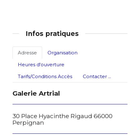
Infos pratiques
Adresse
Organisation
Heures d'ouverture
Tarifs/Conditions Accès
Contacter ...
Galerie Artrial
30 Place Hyacinthe Rigaud 66000
Perpignan