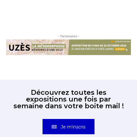
- Partenaires -
Découvrez toutes les
expositions une fois par
semaine dans votre boite mail !
Je m'inscris