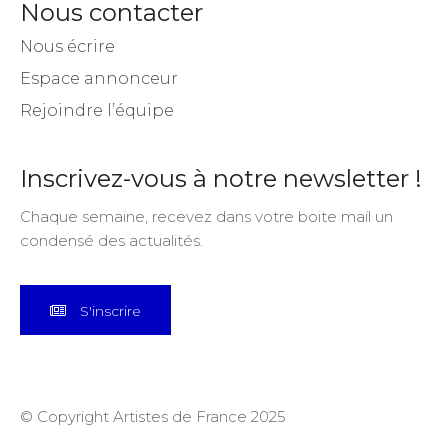
Nous contacter
Nous écrire
Espace annonceur
Rejoindre l’équipe
Inscrivez-vous à notre newsletter !
Chaque semaine, recevez dans votre boite mail un
condensé des actualités.
S'inscrire
© Copyright Artistes de France 2025