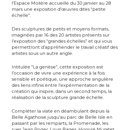
l’Espace Molière accueille du 30 janvier au 28
mars une exposition d’œuvres dites “petite
échelle”.
Des sculptures de petits et moyens formats,
imaginées par 16 des 20 artistes présents sur
l’exposition des “grandes échelles” et qui vous
permettront d’appréhender le travail créatif des
artistes sous un autre angle.
Intitulée “La genèse”, cette exposition est
l’occasion de vivre une expérience à la fois
sensible et poétique, une approche singulière
des liens infinis entre l’expérimentation de la
création qui inspire, dans un second temps, la
réalisation de la sculpture grande échelle.
Compléter la visite en déambulant depuis la
Belle Agathoise jusqu’au parc de Belle Isle en
passant par les remparts, la Promenade, les
rues Jean Roger, Louis Bages, Honoré Muratet,