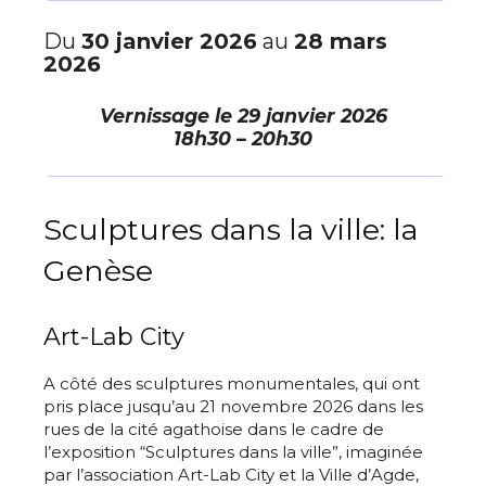
Du
30 janvier 2026
au
28 mars
2026
Vernissage le
29 janvier 2026
18h30 – 20h30
Sculptures dans la ville: la
Genèse
Art-Lab City
A côté des sculptures monumentales, qui ont
pris place jusqu’au 21 novembre 2026 dans les
rues de la cité agathoise dans le cadre de
l’exposition “Sculptures dans la ville”, imaginée
par l’association Art-Lab City et la Ville d’Agde,