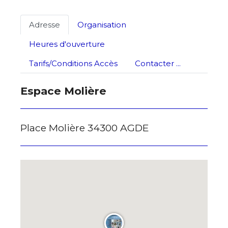
Adresse
Organisation
Heures d'ouverture
Tarifs/Conditions Accès
Contacter ...
Espace Molière
Place Molière 34300 AGDE