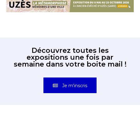
Découvrez toutes les
expositions une fois par
semaine dans votre boite mail !
Je m'inscris