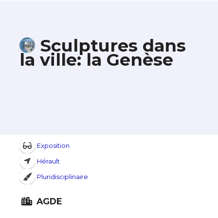
Sculptures dans
la ville: la Genèse
Exposition
Hérault
Pluridisciplinaire
AGDE