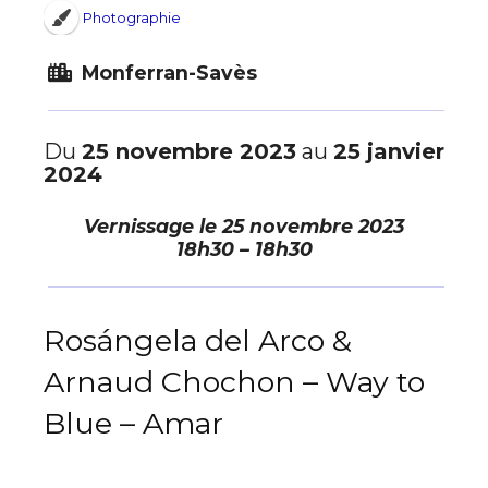
Photographie
Monferran-Savès
Du
25 novembre 2023
au
25 janvier
2024
Vernissage le
25 novembre 2023
18h30 – 18h30
Rosángela del Arco &
Arnaud Chochon – Way to
Blue – Amar