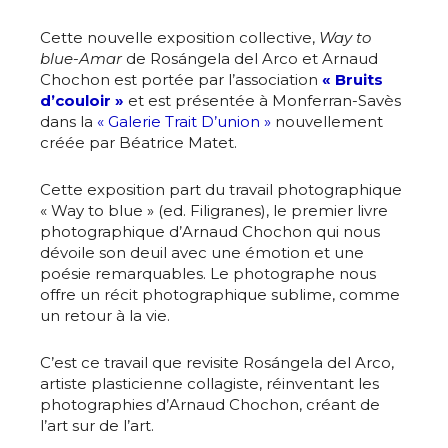
Cette nouvelle exposition collective,
Way to
blue-Amar
de Rosángela del Arco et Arnaud
Chochon est portée par l’association
« Bruits
d’couloir »
et est présentée à Monferran-Savès
dans la
« Galerie Trait D’union »
nouvellement
créée par Béatrice Matet.
Cette exposition part du travail photographique
« Way to blue » (ed. Filigranes), le premier livre
photographique d’Arnaud Chochon qui nous
dévoile son deuil avec une émotion et une
poésie remarquables. Le photographe nous
offre un récit photographique sublime, comme
un retour à la vie.
C’est ce travail que revisite Rosángela del Arco,
artiste plasticienne collagiste, réinventant les
photographies d’Arnaud Chochon, créant de
l’art sur de l’art.