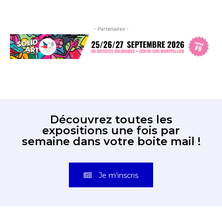
- Partenaires -
Découvrez toutes les
expositions une fois par
semaine dans votre boite mail !
Je m'inscris