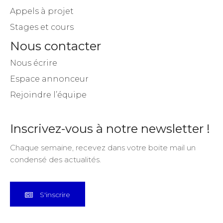
Appels à projet
Stages et cours
Nous contacter
Nous écrire
Espace annonceur
Rejoindre l’équipe
Inscrivez-vous à notre newsletter !
Chaque semaine, recevez dans votre boite mail un
condensé des actualités.
S'inscrire