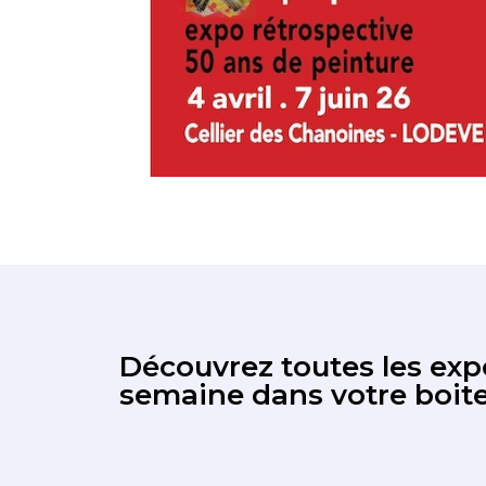
Découvrez toutes les expo
semaine dans votre boite