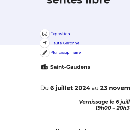
Exposition
Haute Garonne
Pluridisciplinaire
Saint-Gaudens
Du
6 juillet 2024
au
23 novem
Vernissage le
6 jui
19h00 – 20h3