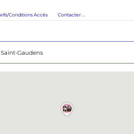
arifs/Conditions Accès
Contacter ...
 Saint-Gaudens