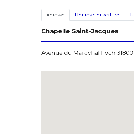
Adresse
Heures d'ouverture
T
Chapelle Saint-Jacques
Avenue du Maréchal Foch 31800