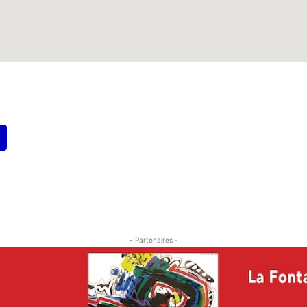
- Partenaires -