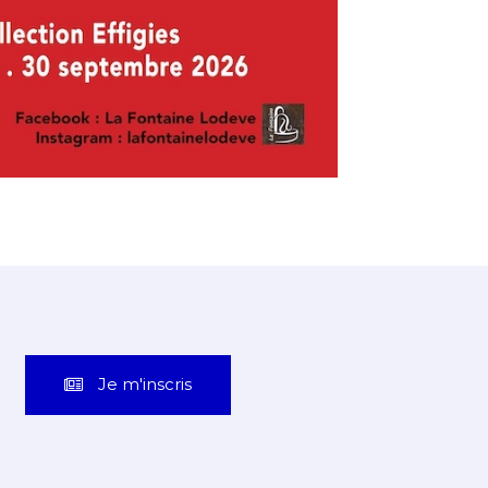
Je m'inscris