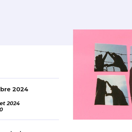
bre 2024
llet 2024
0