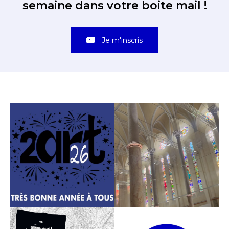
semaine dans votre boite mail !
Je m'inscris