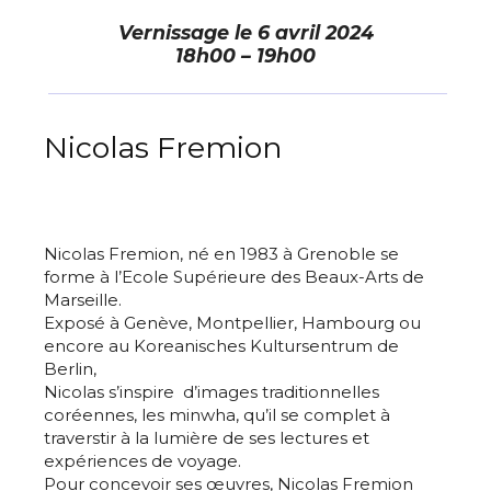
Vernissage le
6 avril 2024
18h00 – 19h00
Nicolas Fremion
Nicolas Fremion, né en 1983 à Grenoble se
forme à l’Ecole Supérieure des Beaux-Arts de
Marseille.
Exposé à Genève, Montpellier, Hambourg ou
encore au Koreanisches Kultursentrum de
Berlin,
Nicolas s’inspire d’images traditionnelles
coréennes, les minwha, qu’il se complet à
traverstir à la lumière de ses lectures et
expériences de voyage.
Pour concevoir ses œuvres, Nicolas Fremion