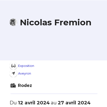
Nicolas Fremion
Exposition
Aveyron
Rodez
Du
12 avril 2024
au
27 avril 2024