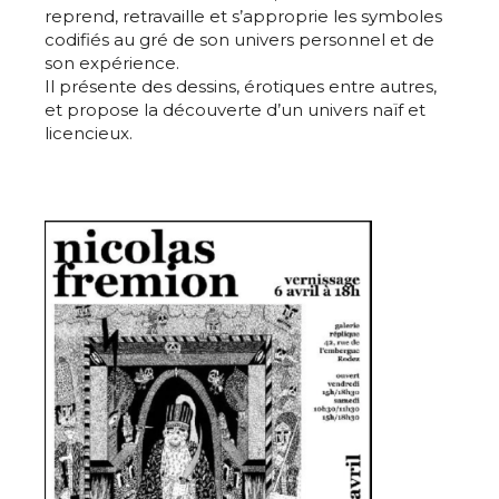
reprend, retravaille et s’approprie les symboles
codifiés au gré de son univers personnel et de
son expérience.
Il présente des dessins, érotiques entre autres,
et propose la découverte d’un univers naïf et
licencieux.
Adresse email*