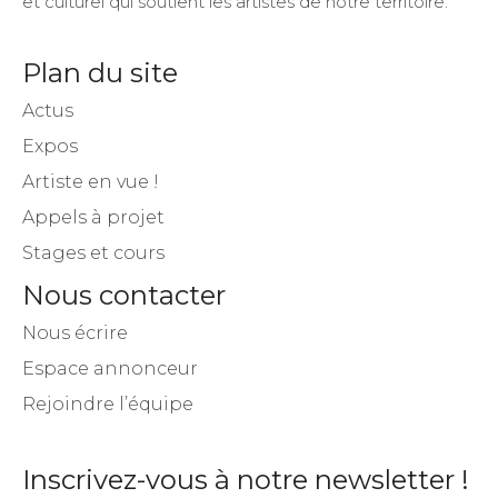
et culturel qui soutient les artistes de notre territoire.
Plan du site
Actus
Expos
Artiste en vue !
Appels à projet
Stages et cours
Nous contacter
Nous écrire
Espace annonceur
Rejoindre l’équipe
Inscrivez-vous à notre newsletter !