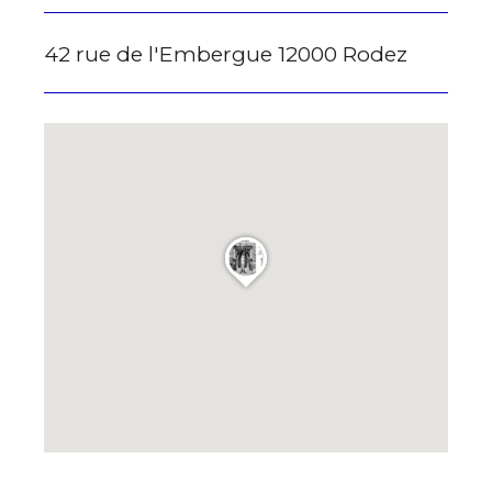
* Champ obligatoire
42 rue de l'Embergue 12000 Rodez