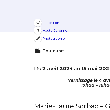
Exposition
Haute Garonne
Photographie
Toulouse
Du
2 avril 2024
au
15 mai 202
Vernissage le
4 avr
17h00 – 19h0
Marie-Laure Sorbac – G