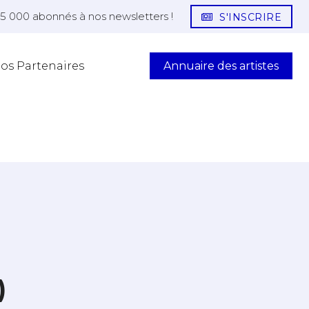
25 000 abonnés à nos newsletters !
S'INSCRIRE
Annuaire des artistes
os Partenaires
)