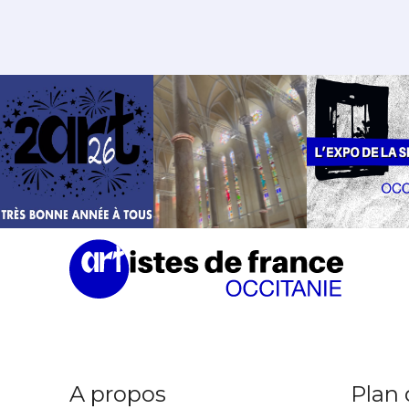
A propos
Plan 