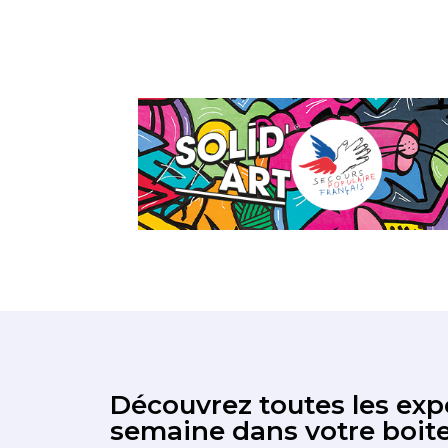
Découvrez toutes les expo
semaine dans votre boite