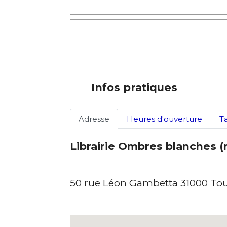
Infos pratiques
Adresse
Heures d'ouverture
T
Librairie Ombres blanches (
50 rue Léon Gambetta 31000 To