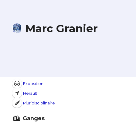
Marc Granier
Exposition
Hérault
Pluridisciplinaire
Ganges