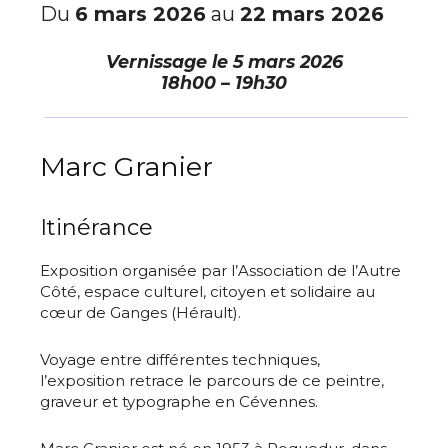
Du
6 mars 2026
au
22 mars 2026
Vernissage le
5 mars 2026
18h00 – 19h30
Marc Granier
Itinérance
Exposition organisée par l’Association de l’Autre
Côté, espace culturel, citoyen et solidaire au
cœur de Ganges (Hérault).
Voyage entre différentes techniques,
l’exposition retrace le parcours de ce peintre,
graveur et typographe en Cévennes.