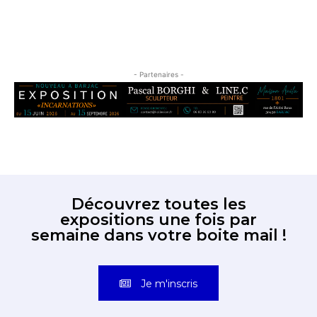
- Partenaires -
Découvrez toutes les
expositions une fois par
semaine dans votre boite mail !
Je m'inscris