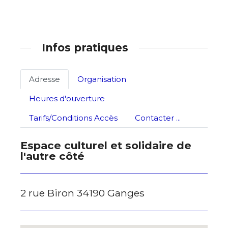
Infos pratiques
Adresse
Organisation
Heures d'ouverture
Tarifs/Conditions Accès
Contacter ...
Espace culturel et solidaire de
l'autre côté
2 rue Biron 34190 Ganges