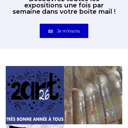
expositions une fois par
semaine dans votre boite mail !
Je m'inscris