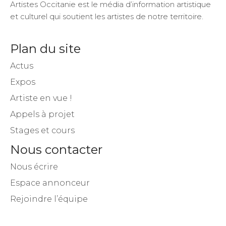
Artistes Occitanie est le média d’information artistique
et culturel qui soutient les artistes de notre territoire.
Plan du site
Actus
Expos
Artiste en vue !
Appels à projet
Stages et cours
Nous contacter
Nous écrire
Espace annonceur
Rejoindre l’équipe