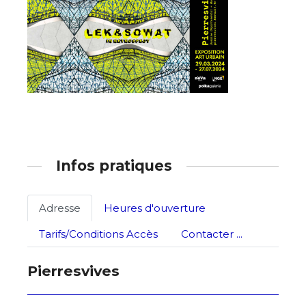
* Champ obligatoire
Infos pratiques
Adresse
Heures d'ouverture
Tarifs/Conditions Accès
Contacter ...
Pierresvives