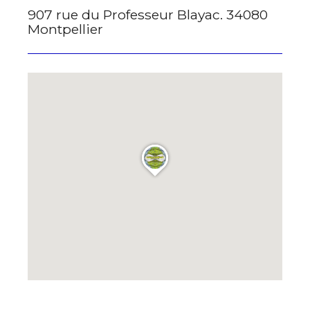
907 rue du Professeur Blayac. 34080
Montpellier