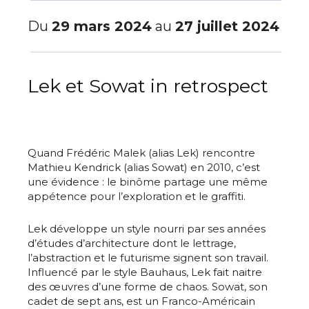
Du
29 mars 2024
au
27 juillet 2024
Lek et Sowat in retrospect
Quand Frédéric Malek (alias Lek) rencontre
Mathieu Kendrick (alias Sowat) en 2010, c’est
une évidence : le binôme partage une même
appétence pour l’exploration et le graffiti.
Lek développe un style nourri par ses années
d’études d’architecture dont le lettrage,
l’abstraction et le futurisme signent son travail.
Influencé par le style Bauhaus, Lek fait naitre
des œuvres d’une forme de chaos. Sowat, son
cadet de sept ans, est un Franco-Américain