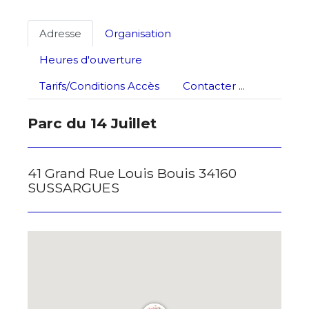
Adresse
Organisation
Heures d'ouverture
Tarifs/Conditions Accès
Contacter ...
Parc du 14 Juillet
41 Grand Rue Louis Bouis 34160
SUSSARGUES