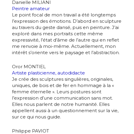
Danielle MILIANI
Peintre amateur
Le point focal de mon travail a été longtemps
l’expression des émotions. D’abord en sculpture
au travers du geste dansé, puis en peinture. J’ai
exploré dans mes portraits cette même
expressivité, l’état d’âme de l’autre qui en reflet
me renvoie à moi-même. Actuellement, mon
intérêt s’oriente vers le paysage et l’abstraction.
Oror MONTIEL
Artiste plasticienne, autodidacte
Je crée des sculptures singulières, originales,
uniques, de bois et de fer en hommage à la «
femme éternelle ». Leurs postures sont
l’expression d’une communication sans mot.
Elles nous parlent de notre humanité. Elles
appellent aussi à un questionnement sur la vie,
sur ce qui nous guide.
Philippe PAVIOT