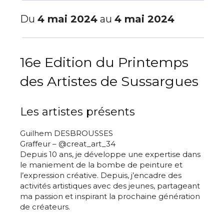
Du
4 mai 2024
au
4 mai 2024
16e Edition du Printemps
des Artistes de Sussargues
Les artistes présents
Guilhem DESBROUSSES
Graffeur – @creat_art_34
Depuis 10 ans, je développe une expertise dans
le maniement de la bombe de peinture et
l’expression créative. Depuis, j’encadre des
activités artistiques avec des jeunes, partageant
ma passion et inspirant la prochaine génération
de créateurs.