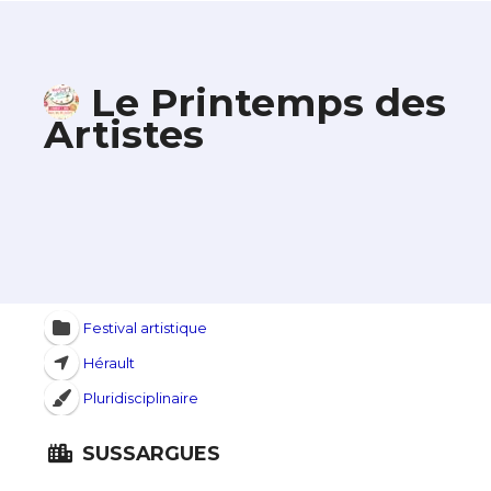
Le Printemps des
Artistes
Festival artistique
Hérault
Pluridisciplinaire
SUSSARGUES