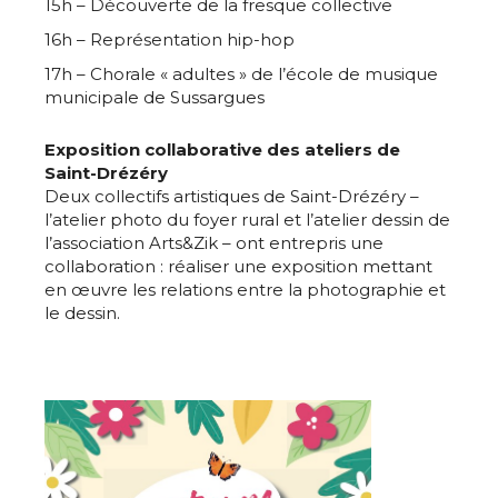
15h – Découverte de la fresque collective
16h – Représentation hip-hop
17h – Chorale « adultes » de l’école de musique
municipale de Sussargues
Exposition collaborative des ateliers de
Saint-Drézéry
Deux collectifs artistiques de Saint-Drézéry –
l’atelier photo du foyer rural et l’atelier dessin de
l’association Arts&Zik – ont entrepris une
collaboration : réaliser une exposition mettant
en œuvre les relations entre la photographie et
le dessin.