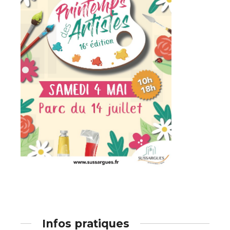
Infos pratiques