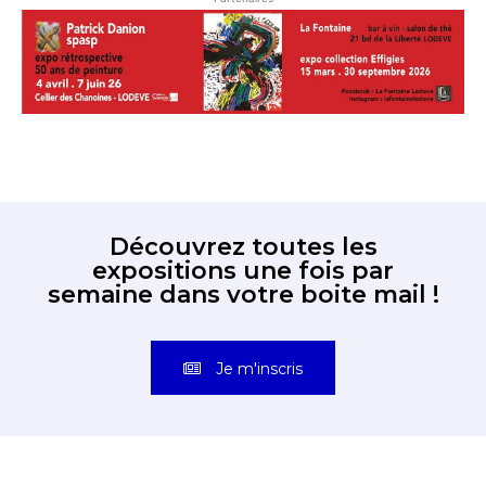
Découvrez toutes les
expositions une fois par
semaine dans votre boite mail !
Je m'inscris