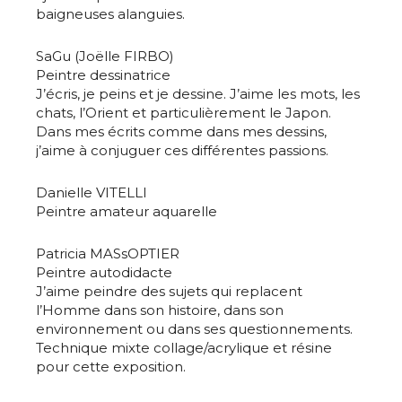
baigneuses alanguies.
SaGu (Joëlle FIRBO)
Peintre dessinatrice
J’écris, je peins et je dessine. J’aime les mots, les
chats, l’Orient et particulièrement le Japon.
Dans mes écrits comme dans mes dessins,
j’aime à conjuguer ces différentes passions.
Danielle VITELLI
Peintre amateur aquarelle
Patricia MASsOPTIER
Peintre autodidacte
J’aime peindre des sujets qui replacent
l’Homme dans son histoire, dans son
environnement ou dans ses questionnements.
Technique mixte collage/acrylique et résine
pour cette exposition.