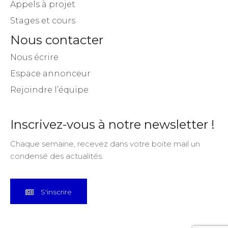
Appels à projet
Stages et cours
Nous contacter
Nous écrire
Espace annonceur
Rejoindre l’équipe
Inscrivez-vous à notre newsletter !
Chaque semaine, recevez dans votre boite mail un
condensé des actualités.
S'inscrire