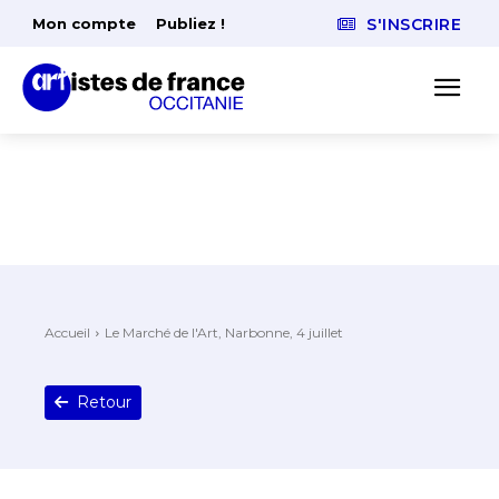
Mon compte
Publiez !
S'INSCRIRE
Accueil
Le Marché de l'Art, Narbonne, 4 juillet
Retour