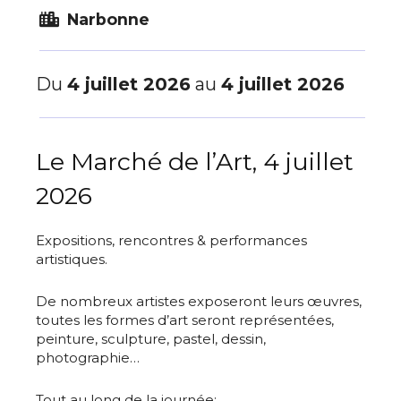
Narbonne
Du
4 juillet 2026
au
4 juillet 2026
Le Marché de l’Art, 4 juillet
2026
Expositions, rencontres & performances
artistiques.
De nombreux artistes exposeront leurs œuvres,
toutes les formes d’art seront représentées,
peinture, sculpture, pastel, dessin,
photographie…
Tout au long de la journée: