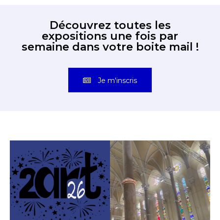
Découvrez toutes les
expositions une fois par
semaine dans votre boite mail !
Je m'inscris