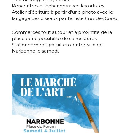
Rencontres et échanges avec les artistes
Atelier d’écriture à partir d’une photo avec le
langage des oiseaux par l’artiste
L’art des Choix
Commerces tout autour et à proximité de la
place donc possibilité de se restaurer.
Stationnement gratuit en centre-ville de
Narbonne le samedi.