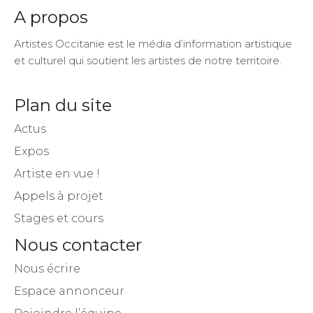
A propos
Artistes Occitanie est le média d’information artistique
et culturel qui soutient les artistes de notre territoire.
Plan du site
Actus
Expos
Artiste en vue !
Appels à projet
Stages et cours
Nous contacter
Nous écrire
Espace annonceur