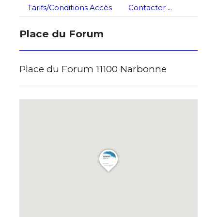
Tarifs/Conditions Accès
Contacter ...
* Champ obligatoire
Place du Forum
Place du Forum 11100 Narbonne