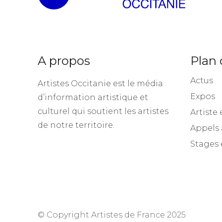
A propos
Plan 
Actus
Artistes Occitanie est le média
Expos
d’information artistique et
culturel qui soutient les artistes
Artiste 
de notre territoire.
Appels 
Stages 