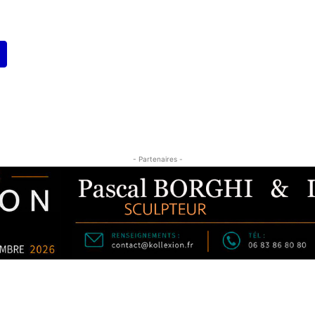
- Partenaires -