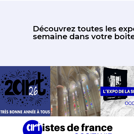
Découvrez toutes les expo
semaine dans votre boite