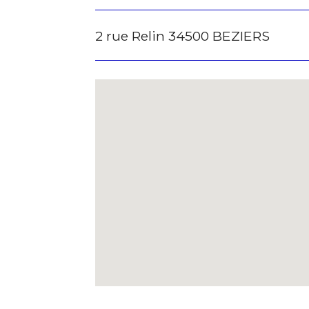
2 rue Relin 34500 BEZIERS