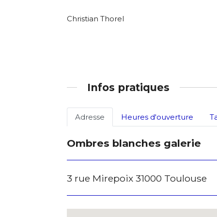
Christian Thorel
Infos pratiques
Adresse
Heures d'ouverture
T
Ombres blanches galerie
3 rue Mirepoix 31000 Toulouse