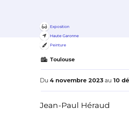
Exposition
Haute Garonne
Peinture
Toulouse
Du
4 novembre 2023
au
10 d
Jean-Paul Héraud