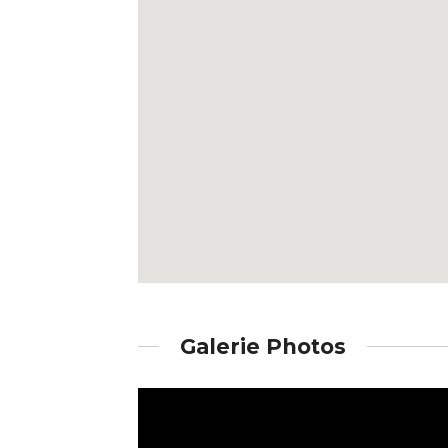
Galerie Photos