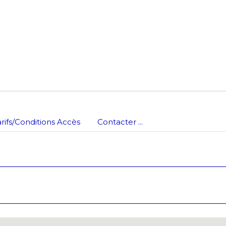
arifs/Conditions Accès
Contacter ...