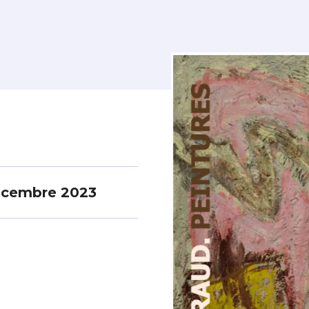
écembre 2023