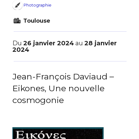
Photographie
Toulouse
Du
26 janvier 2024
au
28 janvier
2024
Jean-François Daviaud –
Eikones, Une nouvelle
cosmogonie