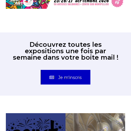
Découvrez toutes les
expositions une fois par
semaine dans votre boite mail !
Je m'inscris