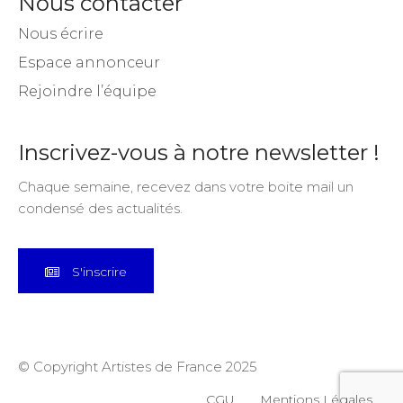
Nous contacter
Nous écrire
Espace annonceur
Rejoindre l’équipe
Inscrivez-vous à notre newsletter !
Chaque semaine, recevez dans votre boite mail un
condensé des actualités.
S'inscrire
© Copyright Artistes de France 2025
CGU
Mentions Légales