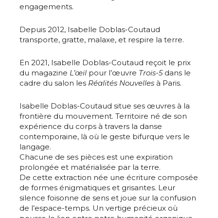
engagements.
Depuis 2012, Isabelle Doblas-Coutaud
transporte, gratte, malaxe, et respire la terre.
En 2021, Isabelle Doblas-Coutaud reçoit le prix
du magazine
L’œil
pour l’œuvre
Trois-5
dans le
cadre du salon les
Réalités Nouvelles
à Paris.
Isabelle Doblas-Coutaud situe ses œuvres à la
frontière du mouvement. Territoire né de son
expérience du corps à travers la danse
contemporaine, là où le geste bifurque vers le
langage.
Chacune de ses pièces est une expiration
prolongée et matérialisée par la terre.
De cette extraction née une écriture composée
de formes énigmatiques et grisantes. Leur
silence foisonne de sens et joue sur la confusion
de l’espace-temps. Un vertige précieux où