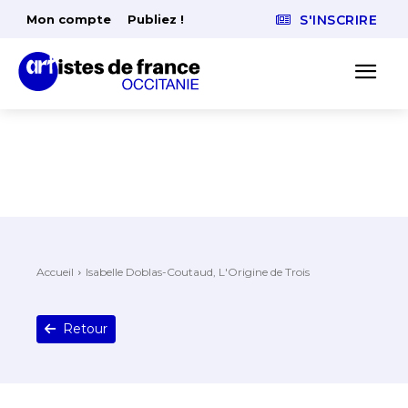
Mon compte
Publiez !
S'INSCRIRE
Accueil
Isabelle Doblas-Coutaud, L'Origine de Trois
Retour