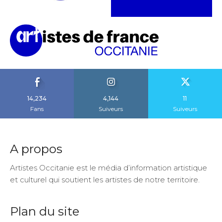
14,234
4,144
11
Fans
Suiveurs
Suiveurs
A propos
Artistes Occitanie est le média d’information artistique
et culturel qui soutient les artistes de notre territoire.
Plan du site