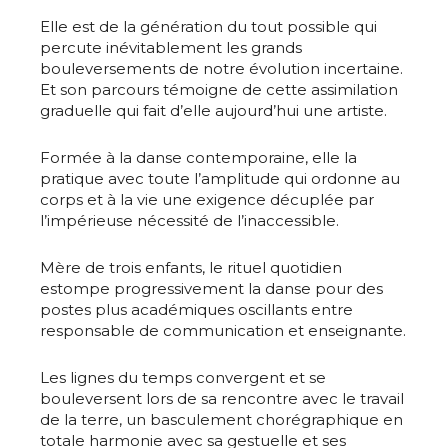
Elle est de la génération du tout possible qui
percute inévitablement les grands
bouleversements de notre évolution incertaine.
Et son parcours témoigne de cette assimilation
graduelle qui fait d’elle aujourd’hui une artiste.
Formée à la danse contemporaine, elle la
pratique avec toute l’amplitude qui ordonne au
corps et à la vie une exigence décuplée par
l’impérieuse nécessité de l’inaccessible.
Mère de trois enfants, le rituel quotidien
estompe progressivement la danse pour des
postes plus académiques oscillants entre
responsable de communication et enseignante.
Les lignes du temps convergent et se
bouleversent lors de sa rencontre avec le travail
de la terre, un basculement chorégraphique en
totale harmonie avec sa gestuelle et ses