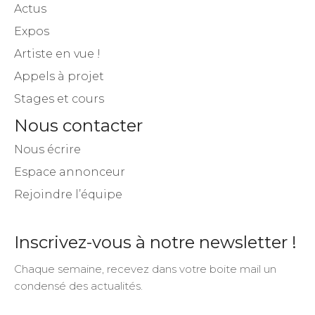
Actus
Expos
Artiste en vue !
Appels à projet
Stages et cours
Nous contacter
Nous écrire
Espace annonceur
Rejoindre l’équipe
Inscrivez-vous à notre newsletter !
Chaque semaine, recevez dans votre boite mail un
condensé des actualités.