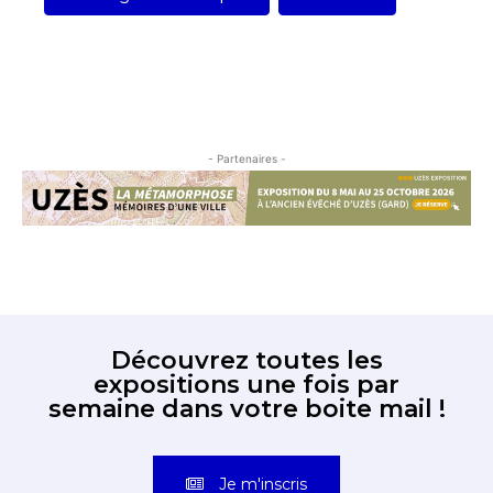
- Partenaires -
Découvrez toutes les
expositions une fois par
semaine dans votre boite mail !
Je m'inscris