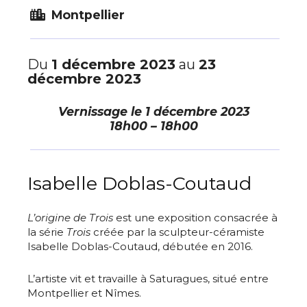
Montpellier
Du
1 décembre 2023
au
23
décembre 2023
Vernissage le
1 décembre 2023
18h00 – 18h00
Isabelle Doblas-Coutaud
L’origine de Trois
est une exposition consacrée à
la série
Trois
créée par la sculpteur-céramiste
Isabelle Doblas-Coutaud, débutée en 2016.
L’artiste vit et travaille à Saturagues, situé entre
Montpellier et Nîmes.