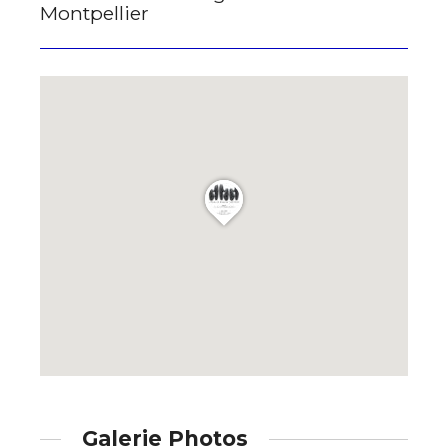
Montpellier
Galerie Photos