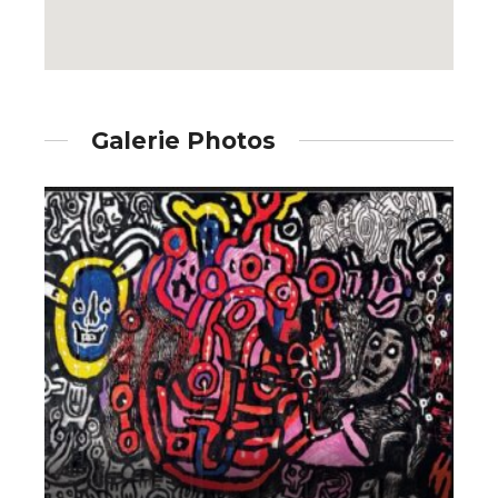
Galerie Photos