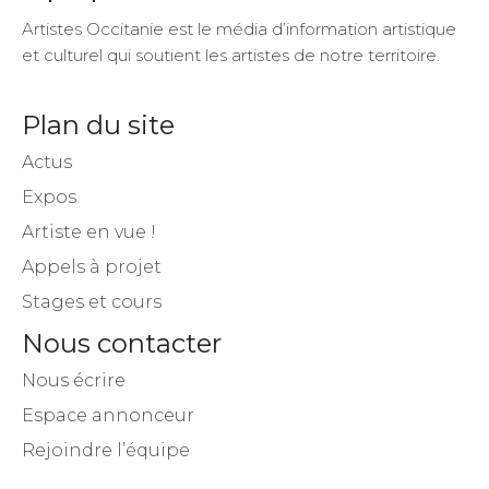
Artistes Occitanie est le média d’information artistique
et culturel qui soutient les artistes de notre territoire.
Plan du site
Actus
Expos
Artiste en vue !
Appels à projet
Stages et cours
Nous contacter
Nous écrire
Espace annonceur
Rejoindre l’équipe