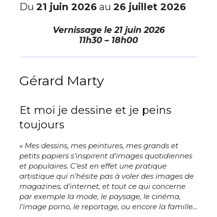
Du
21 juin 2026
au
26 juillet 2026
Vernissage le
21 juin 2026
11h30 – 18h00
Gérard Marty
Et moi je dessine et je peins
toujours
« Mes dessins, mes peintures, mes grands et
petits papiers s’inspirent d’images quotidiennes
et populaires. C’est en effet une pratique
artistique qui n’hésite pas à voler des images de
magazines, d’internet, et tout ce qui concerne
par exemple la mode, le paysage, le cinéma,
l’image porno, le reportage, ou encore la famille…