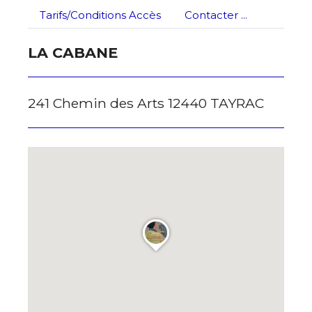
Tarifs/Conditions Accès
Contacter ...
LA CABANE
241 Chemin des Arts 12440 TAYRAC