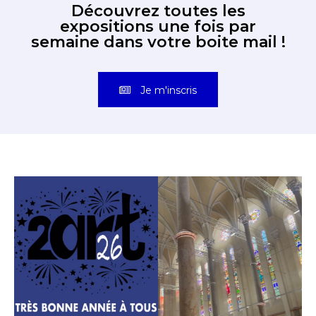
Découvrez toutes les
expositions une fois par
semaine dans votre boite mail !
Je m'inscris