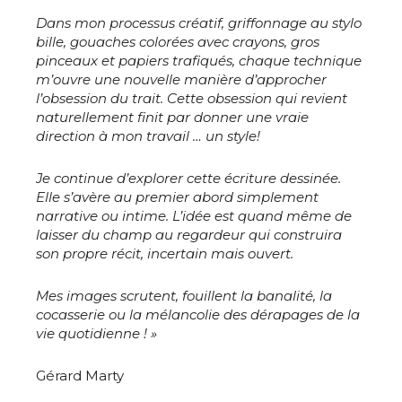
Dans mon processus créatif, griffonnage au stylo
bille, gouaches colorées avec crayons, gros
pinceaux et papiers trafiqués, chaque technique
m’ouvre une nouvelle manière d’approcher
l’obsession du trait. Cette obsession qui revient
naturellement finit par donner une vraie
direction à mon travail … un style!
Je continue d’explorer cette écriture dessinée.
Elle s’avère au premier abord simplement
narrative ou intime. L’idée est quand même de
laisser du champ au regardeur qui construira
son propre récit, incertain mais ouvert.
Mes images scrutent, fouillent la banalité, la
cocasserie ou la mélancolie des dérapages de la
vie quotidienne ! »
Gérard Marty