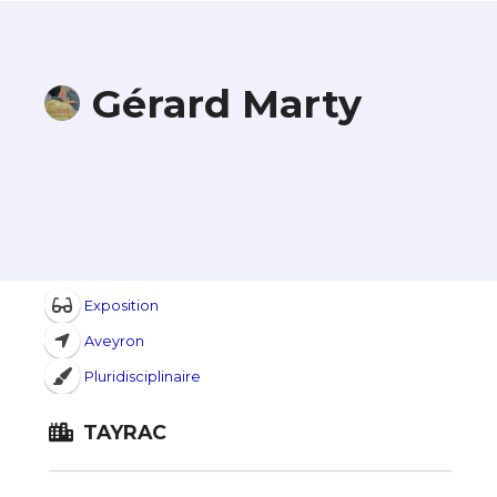
Gérard Marty
Exposition
Aveyron
Pluridisciplinaire
TAYRAC