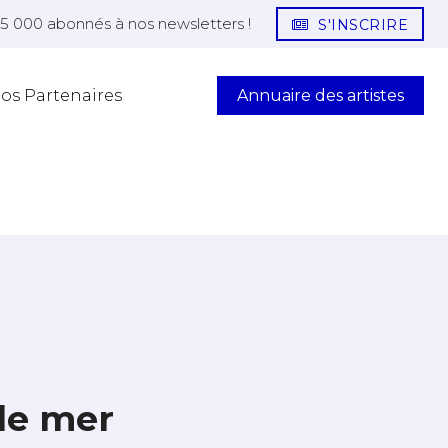
25 000 abonnés à nos newsletters !
S'INSCRIRE
Annuaire des artistes
os Partenaires
de mer