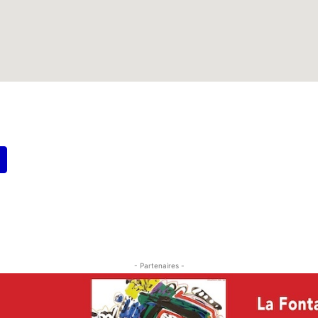
- Partenaires -