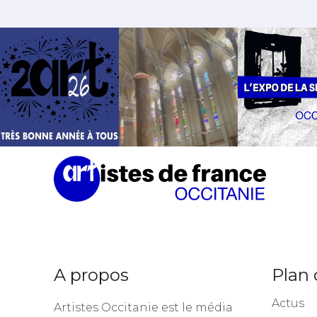
A propos
Plan 
Actus
Artistes Occitanie est le média