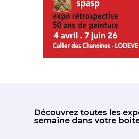
Découvrez toutes les expo
semaine dans votre boite