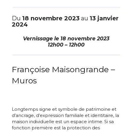
Du
18 novembre 2023
au
13 janvier
2024
Vernissage le
18 novembre 2023
12h00 – 12h00
Françoise Maisongrande –
Muros
Longtemps signe et symbole de patrimoine et
d’ancrage, d’expression familiale et identitaire, la
maison individuelle est un espace intime. Si sa
fonction première est la protection des