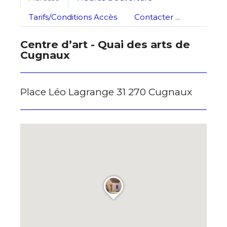
Tarifs/Conditions Accès
Contacter ...
Centre d’art - Quai des arts de
Cugnaux
Place Léo Lagrange 31 270 Cugnaux