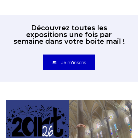
Découvrez toutes les
expositions une fois par
semaine dans votre boite mail !
Je m'inscris