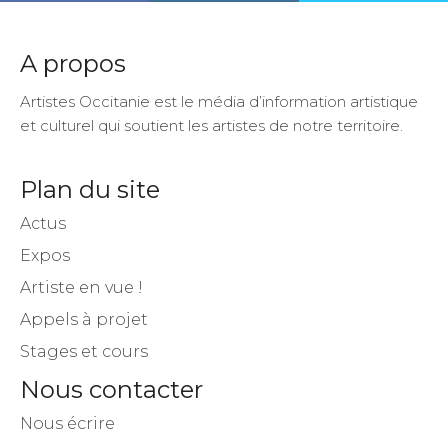
A propos
Artistes Occitanie est le média d’information artistique
et culturel qui soutient les artistes de notre territoire.
Plan du site
Actus
Expos
Artiste en vue !
Appels à projet
Stages et cours
Nous contacter
Nous écrire