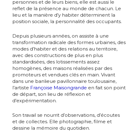
personnes et de leurs biens, elle est aussi le
reflet de la présence au monde de chacun. Le
lieu et la manière d’y habiter déterminent la
position sociale, la personnalité des occupants.
Depuis plusieurs années, on assiste à une
transformation radicale des formes urbaines, des
modes d’habiter et des relations au territoire,
avec des constructions de plus en plus
standardisées, des lotissements assez
homogènes, des maisons réalisées par des
promoteurs et vendues clés en main. Vivant
dans une banlieue pavillonnaire toulousaine,
l’artiste
Françoise Maisongrande
en fait son point
de départ, son lieu de réflexion et
d’expérimentation.
Son travail se nourrit d’observations, d’écoutes
et de collectes. Elle photographie, filme et
dessine la mémoire du quotidien.