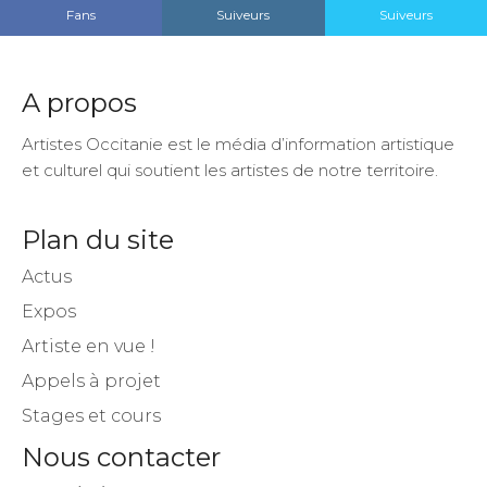
Fans
Suiveurs
Suiveurs
A propos
Artistes Occitanie est le média d’information artistique
et culturel qui soutient les artistes de notre territoire.
Plan du site
Actus
Expos
Artiste en vue !
Appels à projet
Stages et cours
Nous contacter