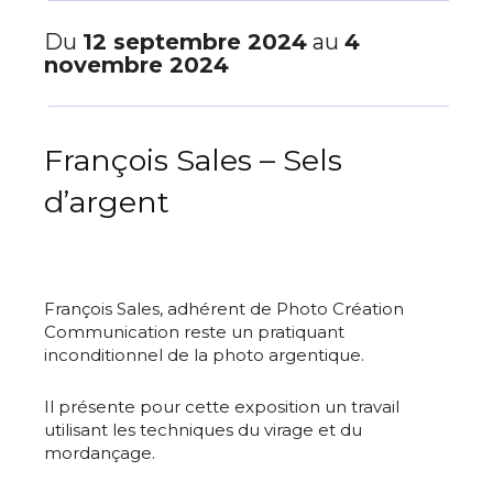
Du
12 septembre 2024
au
4
novembre 2024
François Sales – Sels
d’argent
François Sales, adhérent de Photo Création
Communication reste un pratiquant
inconditionnel de la photo argentique.
Il présente pour cette exposition un travail
utilisant les techniques du virage et du
mordançage.