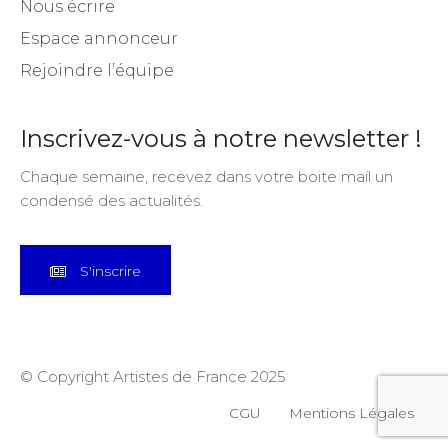
Nous écrire
Espace annonceur
Rejoindre l’équipe
Inscrivez-vous à notre newsletter !
Chaque semaine, recevez dans votre boite mail un
condensé des actualités.
S'inscrire
© Copyright Artistes de France 2025
CGU
Mentions Légales