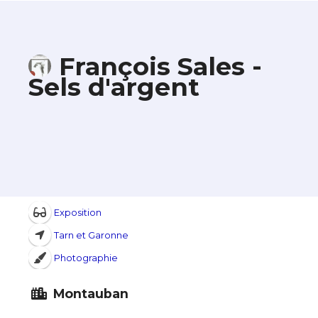
François Sales -
Sels d'argent
Exposition
Tarn et Garonne
Photographie
Montauban