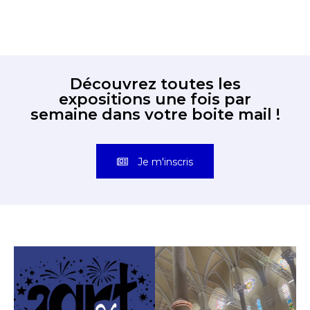
Découvrez toutes les
expositions une fois par
semaine dans votre boite mail !
Je m'inscris