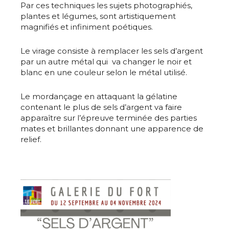
Par ces techniques les sujets photographiés,
plantes et légumes, sont artistiquement
magnifiés et infiniment poétiques.
Le virage consiste à remplacer les sels d’argent
par un autre métal qui va changer le noir et
blanc en une couleur selon le métal utilisé.
Le mordançage en attaquant la gélatine
contenant le plus de sels d’argent va faire
apparaître sur l’épreuve terminée des parties
mates et brillantes donnant une apparence de
relief.