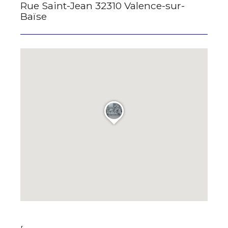
Rue Saint-Jean 32310 Valence-sur-
Baïse