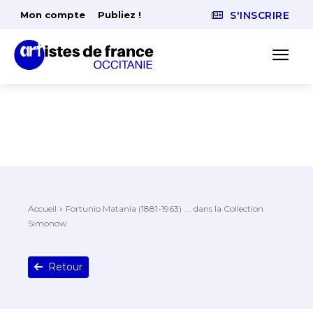
Mon compte
Publiez !
S'INSCRIRE
Accueil
Fortunio Matania (1881-1963) …. dans la Collection
Simonow
Retour