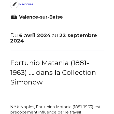
Peinture
Valence-sur-Baïse
Du
6 avril 2024
au
22 septembre
2024
Fortunio Matania (1881-
1963) …. dans la Collection
Simonow
Né à Naples, Fortunino Matania (1881-1963) est
précocement influencé par le travail