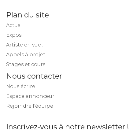
Plan du site
Actus
Expos
Artiste en vue !
Appels à projet
Stages et cours
Nous contacter
Nous écrire
Espace annonceur
Rejoindre l’équipe
Inscrivez-vous à notre newsletter !