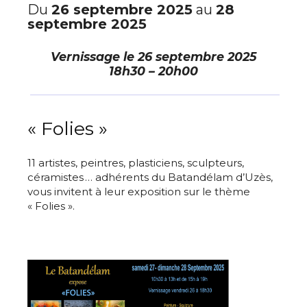
Du
26 septembre 2025
au
28
septembre 2025
Vernissage le
26 septembre 2025
18h30 – 20h00
« Folies »
11 artistes, peintres, plasticiens, sculpteurs,
céramistes … adhérents du Batandélam d’Uzès,
vous invitent à leur exposition sur le thème
« Folies ».