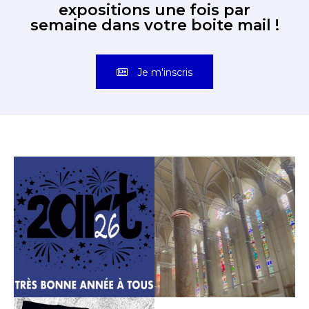
Découvrez toutes les
expositions une fois par
semaine dans votre boite mail !
Je m'inscris