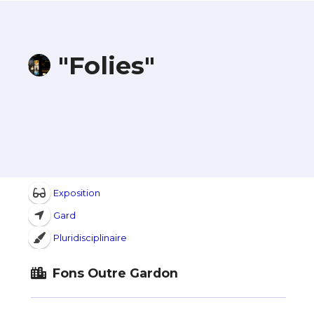
"Folies"
Exposition
Gard
Pluridisciplinaire
Fons Outre Gardon