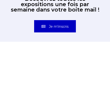
expositions une fois par
semaine dans votre boite mail !
Je m'inscris