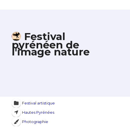
Festival
pyrénéen de
l'image nature
Festival artistique
Hautes Pyrénées
Photographie