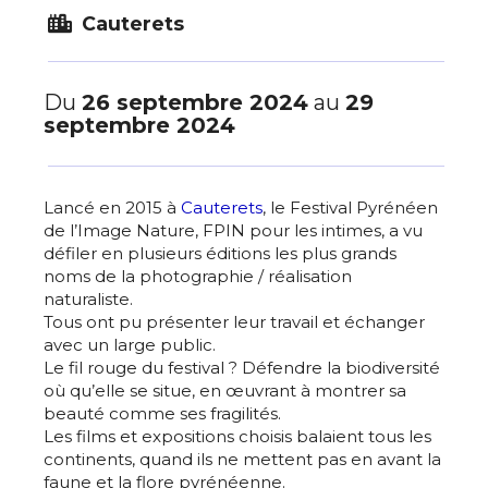
Cauterets
Du
26 septembre 2024
au
29
septembre 2024
Lancé en 2015 à
Cauterets
, le Festival Pyrénéen
de l’Image Nature, FPIN pour les intimes, a vu
défiler en plusieurs éditions les plus grands
noms de la photographie / réalisation
naturaliste.
Tous ont pu présenter leur travail et échanger
avec un large public.
Le fil rouge du festival ? Défendre la biodiversité
où qu’elle se situe, en œuvrant à montrer sa
beauté comme ses fragilités.
Les films et expositions choisis balaient tous les
continents, quand ils ne mettent pas en avant la
faune et la flore pyrénéenne.