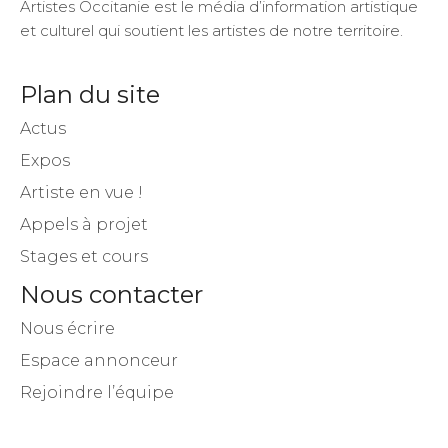
Artistes Occitanie est le média d’information artistique
et culturel qui soutient les artistes de notre territoire.
Plan du site
Actus
Expos
Artiste en vue !
Appels à projet
Stages et cours
Nous contacter
Nous écrire
Espace annonceur
Rejoindre l’équipe