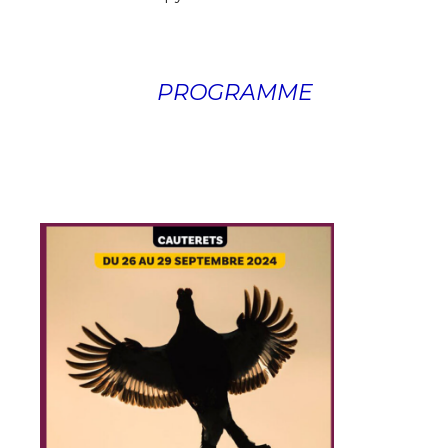
PROGRAMME
Adresse email*