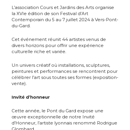
L’association Cours et Jardins des Arts organise
la XVIe édition de son Festival d’Art
Contemporain du 5 au 7 juillet 2024 à Vers-Pont-
du-Gard.
Cet événement réunit 44 artistes venus de
divers horizons pour offrir une expérience
culturelle riche et variée.
Un univers créatif où installations, sculptures,
peintures et performances se rencontrent pour
célébrer l’art sous toutes ses formes (exposition-
vente).
Invité d’honneur
Cette année, le Pont du Gard expose une
œuvre exceptionnelle de notre Invité
d’Honneur, l’artiste lyonnais renommé Rodrigue
Glombard.