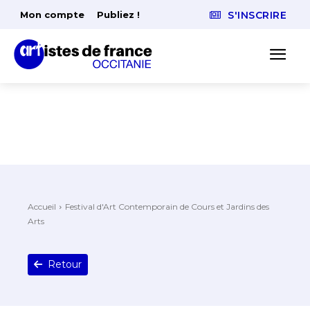
Mon compte
Publiez !
S'INSCRIRE
Accueil
Festival d'Art Contemporain de Cours et Jardins des
Arts
Retour