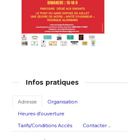
* Champ obligatoire
Infos pratiques
Adresse
Organisation
Heures d'ouverture
Tarifs/Conditions Accès
Contacter ...