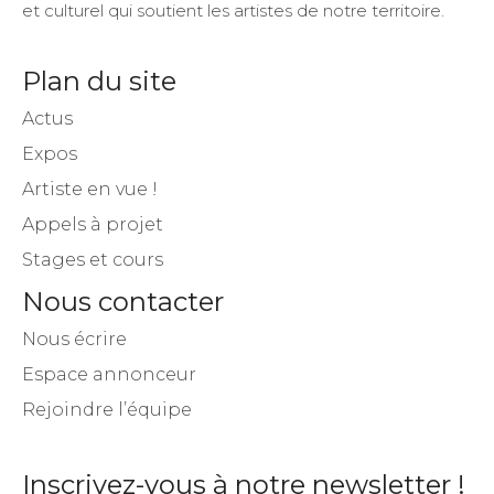
et culturel qui soutient les artistes de notre territoire.
Plan du site
Actus
Expos
Artiste en vue !
Appels à projet
Stages et cours
Nous contacter
Nous écrire
Espace annonceur
Rejoindre l’équipe
Inscrivez-vous à notre newsletter !