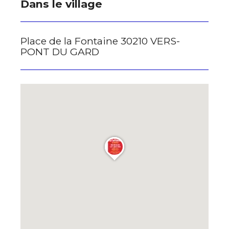
Dans le village
Place de la Fontaine 30210 VERS-
PONT DU GARD