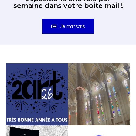
semaine dans votre boite mail !
Je m'inscris