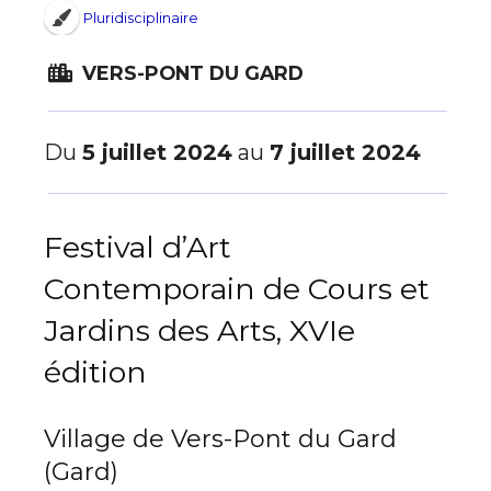
Pluridisciplinaire
VERS-PONT DU GARD
Du
5 juillet 2024
au
7 juillet 2024
Festival d’Art
Contemporain de Cours et
Jardins des Arts, XVIe
édition
Village de Vers-Pont du Gard
(Gard)