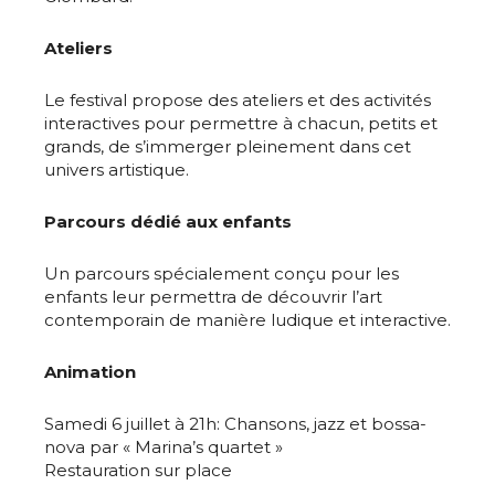
Ateliers
Le festival propose des ateliers et des activités
interactives pour permettre à chacun, petits et
grands, de s’immerger pleinement dans cet
univers artistique.
Parcours dédié aux enfants
Un parcours spécialement conçu pour les
enfants leur permettra de découvrir l’art
contemporain de manière ludique et interactive.
Animation
Samedi 6 juillet à 21h: Chansons, jazz et bossa-
nova par « Marina’s quartet »
Restauration sur place