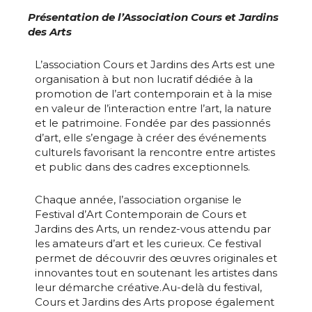
Présentation de l’Association Cours et Jardins
des Arts
L’association Cours et Jardins des Arts est une
organisation à but non lucratif dédiée à la
promotion de l’art contemporain et à la mise
en valeur de l’interaction entre l’art, la nature
et le patrimoine. Fondée par des passionnés
d’art, elle s’engage à créer des événements
culturels favorisant la rencontre entre artistes
et public dans des cadres exceptionnels.
Chaque année, l’association organise le
Festival d’Art Contemporain de Cours et
Jardins des Arts, un rendez-vous attendu par
les amateurs d’art et les curieux. Ce festival
permet de découvrir des œuvres originales et
innovantes tout en soutenant les artistes dans
leur démarche créative.Au-delà du festival,
Adresse email*
Cours et Jardins des Arts propose également