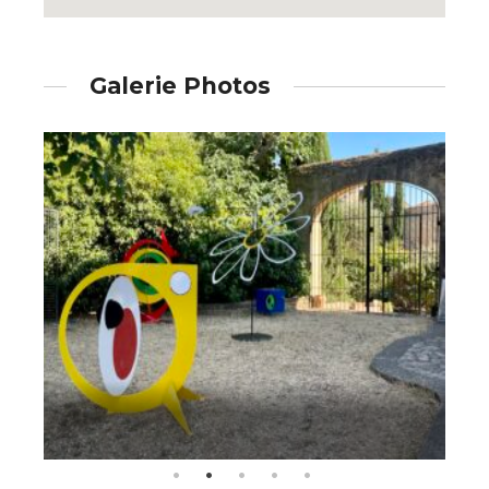
Galerie Photos