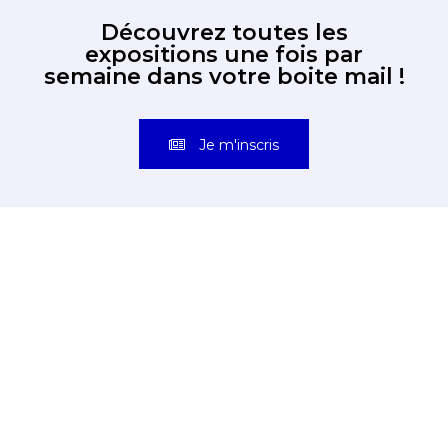
Découvrez toutes les
expositions une fois par
semaine dans votre boite mail !
Je m'inscris