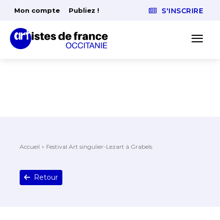
Mon compte
Publiez !
S'INSCRIRE
Accueil
Festival Art singulier-Lezart à Grabels
Retour