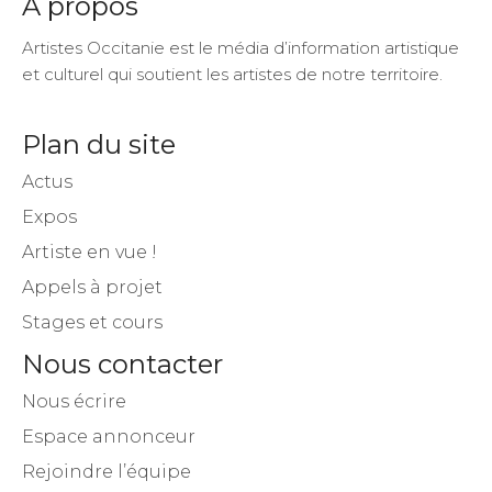
A propos
Artistes Occitanie est le média d’information artistique
et culturel qui soutient les artistes de notre territoire.
Plan du site
Actus
Expos
Artiste en vue !
Appels à projet
Stages et cours
Nous contacter
Nous écrire
Espace annonceur
Rejoindre l’équipe