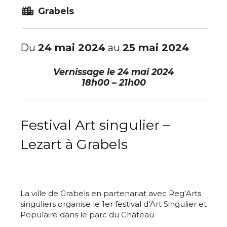
Grabels
Du
24 mai 2024
au
25 mai 2024
Vernissage le
24 mai 2024
18h00 – 21h00
Festival Art singulier –
Lezart à Grabels
La ville de Grabels en partenariat avec Reg’Arts
singuliers organise le 1er festival d’Art Singulier et
Populaire dans le parc du Château