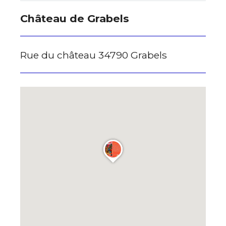
Château de Grabels
Rue du château 34790 Grabels