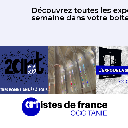
Découvrez toutes les expo
semaine dans votre boite