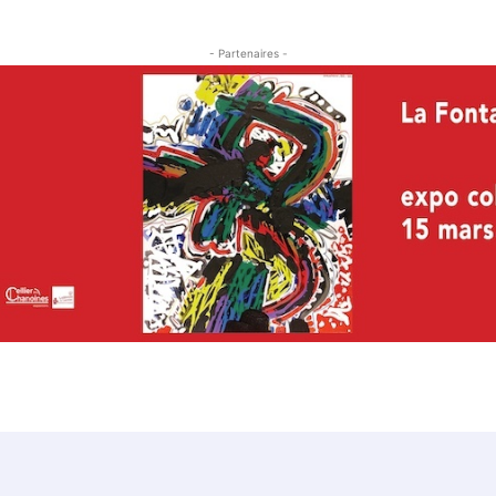
- Partenaires -