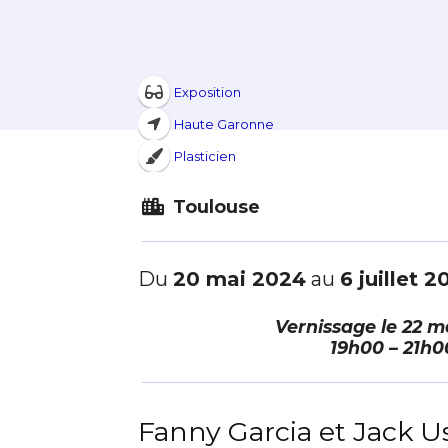
Exposition
Haute Garonne
Plasticien
Toulouse
Du
20 mai 2024
au
6 juillet 
Vernissage le
22 m
19h00 – 21h0
Fanny Garcia et Jack U