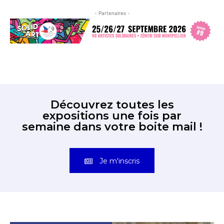
- Partenaires -
Découvrez toutes les
expositions une fois par
semaine dans votre boite mail !
Je m'inscris