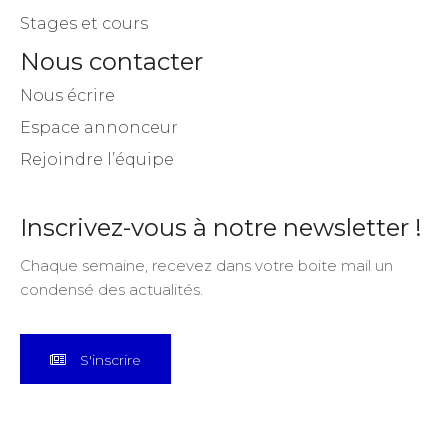
Stages et cours
Nous contacter
Nous écrire
Espace annonceur
Rejoindre l’équipe
Inscrivez-vous à notre newsletter !
Chaque semaine, recevez dans votre boite mail un
condensé des actualités.
S'inscrire