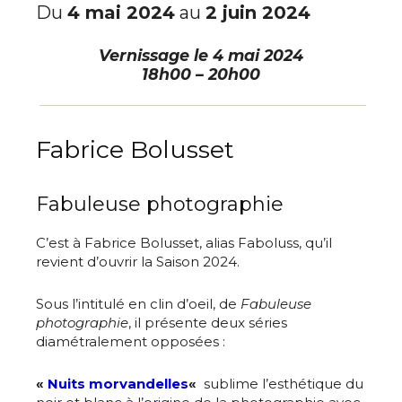
Du
4 mai 2024
au
2 juin 2024
Vernissage le
4 mai 2024
18h00 – 20h00
Fabrice Bolusset
Fabuleuse photographie
C’est à Fabrice Bolusset, alias Faboluss, qu’il
revient d’ouvrir la Saison 2024.
Sous l’intitulé en clin d’oeil, de
Fabuleuse
photographie
, il présente deux séries
diamétralement opposées :
«
Nuits morvandelles
«
sublime l’esthétique du