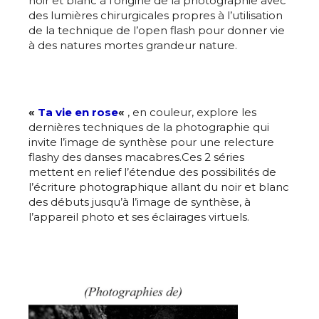
noir et blanc à l’origine de la photographie avec
des lumières chirurgicales propres à l’utilisation
de la technique de l’open flash pour donner vie
à des natures mortes grandeur nature.
«
Ta vie en rose
«
, en couleur, explore les
dernières techniques de la photographie qui
invite l’image de synthèse pour une relecture
flashy des danses macabres.Ces 2 séries
mettent en relief l’étendue des possibilités de
l’écriture photographique allant du noir et blanc
des débuts jusqu’à l’image de synthèse, à
l’appareil photo et ses éclairages virtuels.