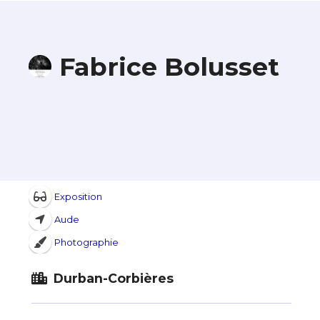
Fabrice Bolusset
Exposition
Aude
Photographie
Durban-Corbières