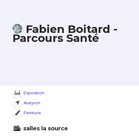
Fabien Boitard -
Parcours Santé
Exposition
Aveyron
Peinture
salles la source