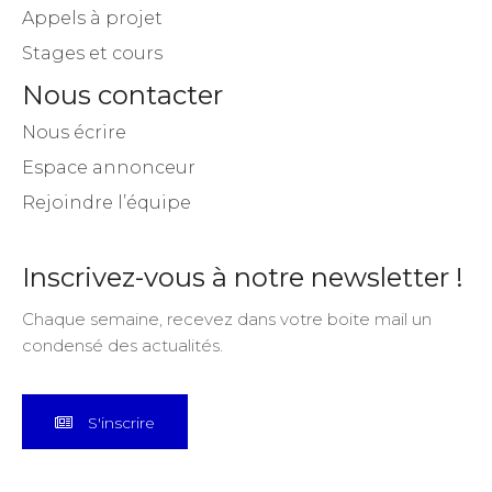
Appels à projet
Stages et cours
Nous contacter
Nous écrire
Espace annonceur
Rejoindre l’équipe
Inscrivez-vous à notre newsletter !
Chaque semaine, recevez dans votre boite mail un
condensé des actualités.
S'inscrire