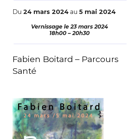
Du
24 mars 2024
au
5 mai 2024
Vernissage le
23 mars 2024
18h00 – 20h30
Fabien Boitard – Parcours
Santé