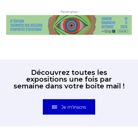
- Partenaires -
Découvrez toutes les
expositions une fois par
semaine dans votre boite mail !
Je m'inscris