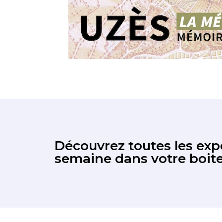
Découvrez toutes les expo
semaine dans votre boite