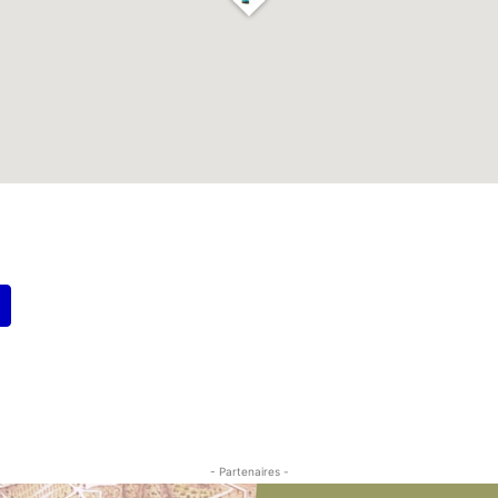
- Partenaires -