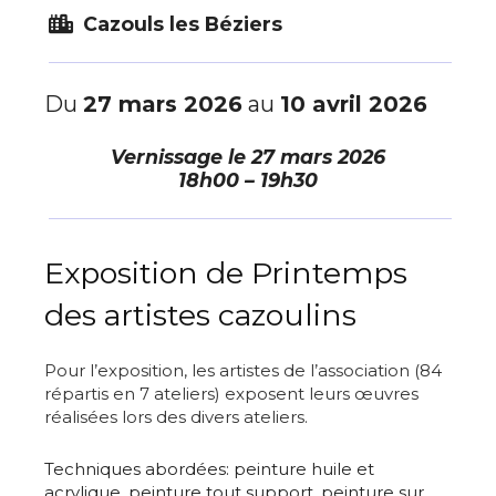
Cazouls les Béziers
Du
27 mars 2026
au
10 avril 2026
Vernissage le
27 mars 2026
18h00 – 19h30
Exposition de Printemps
des artistes cazoulins
Pour l’exposition, les artistes de l’association (84
répartis en 7 ateliers) exposent leurs œuvres
réalisées lors des divers ateliers.
Techniques abordées: p
einture huile et
acrylique, peinture tout support, peinture sur