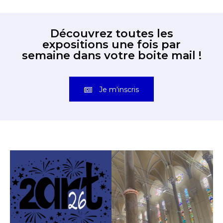
Découvrez toutes les
expositions une fois par
semaine dans votre boite mail !
Je m'inscris