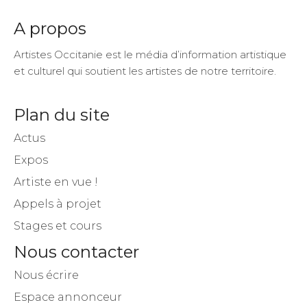
A propos
Artistes Occitanie est le média d’information artistique
et culturel qui soutient les artistes de notre territoire.
Plan du site
Actus
Expos
Artiste en vue !
Appels à projet
Stages et cours
Nous contacter
Nous écrire
Espace annonceur