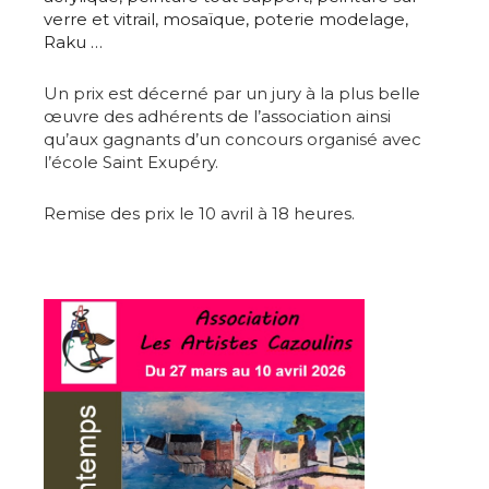
verre et vitrail, mosaïque, poterie modelage,
Raku …
Un prix est décerné par un jury à la plus belle
œuvre des adhérents de l’association ainsi
qu’aux gagnan
ts d’un concours organisé avec
l’école Saint Exupéry.
Remise des prix le 10 avril à 18 heures.