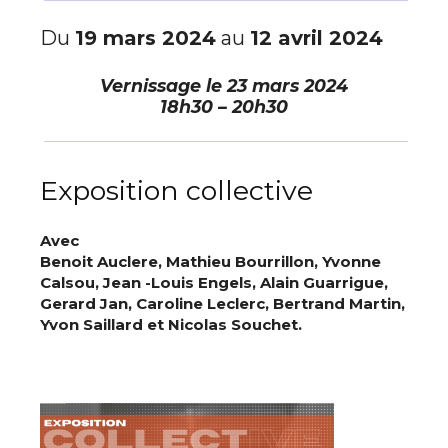
Du
19 mars 2024
au
12 avril 2024
Vernissage le
23 mars 2024
18h30 – 20h30
Exposition collective
Avec
Benoit Auclere,
Mathieu Bourrillon,
Yvonne
Calsou,
Jean -Louis Engels,
Alain Guarrigue,
Gerard Jan,
Caroline Leclerc,
Bertrand Martin,
Yvon Saillard et
Nicolas Souchet.