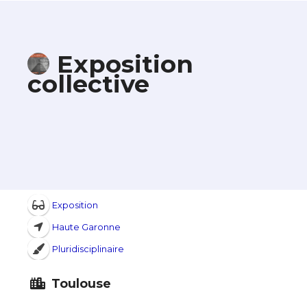
Exposition
collective
Exposition
Haute Garonne
Pluridisciplinaire
Toulouse