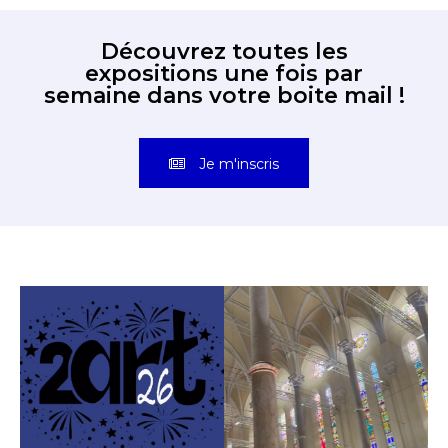
Découvrez toutes les
expositions une fois par
semaine dans votre boite mail !
Je m'inscris