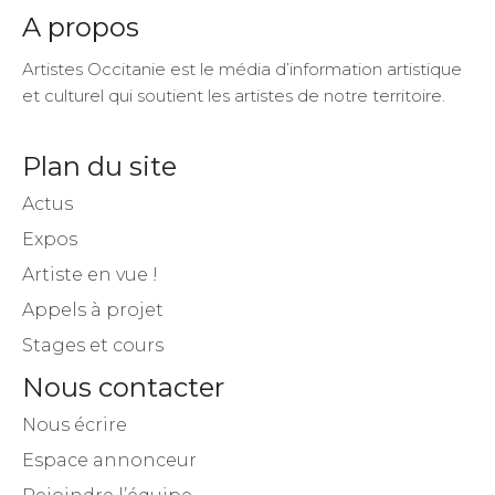
A propos
Artistes Occitanie est le média d’information artistique
et culturel qui soutient les artistes de notre territoire.
Plan du site
Actus
Expos
Artiste en vue !
Appels à projet
Stages et cours
Nous contacter
Nous écrire
Espace annonceur
Rejoindre l’équipe