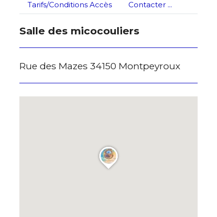
Tarifs/Conditions Accès
Contacter ...
* Champ obligatoire
Salle des micocouliers
Rue des Mazes 34150 Montpeyroux