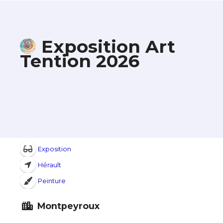
Exposition Art
Tention 2026
Exposition
Hérault
Peinture
Montpeyroux