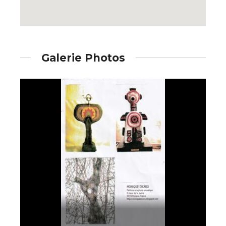
Galerie Photos