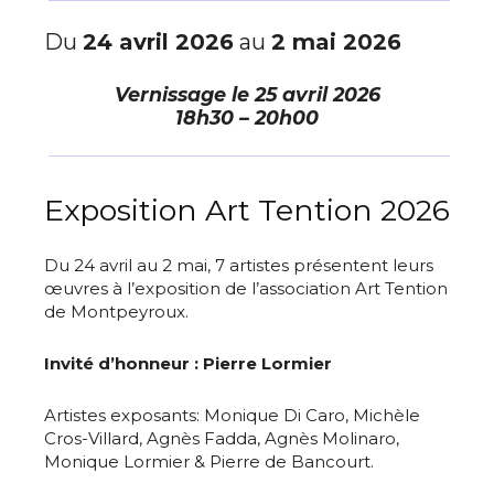
Du
24 avril 2026
au
2 mai 2026
Vernissage le
25 avril 2026
18h30 – 20h00
Exposition Art Tention 2026
Du 24 avril au 2 mai, 7 artistes présentent leurs
œuvres à l’exposition de l’association Art Tention
de Montpeyroux.
Invité d’honneur : Pierre Lormier
Artistes exposants: Monique Di Caro, Michèle
Cros-Villard, Agnès Fadda, Agnès Molinaro,
Monique Lormier & Pierre de Bancourt.