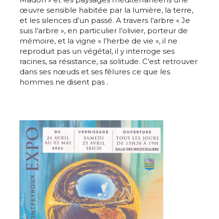
œuvre sensible habitée par la lumière, la terre,
et les silences d’un passé. A travers l’arbre « Je
suis l’arbre », en particulier l’olivier, porteur de
mémoire, et la vigne « l’herbe de vie », il ne
reproduit pas un végétal, il y interroge ses
racines, sa résistance, sa solitude. C’est retrouver
dans ses nœuds et ses fêlures ce que les
hommes ne disent pas .
Adresse email*