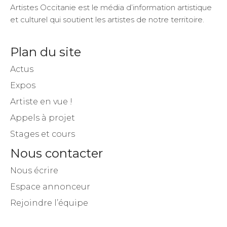
Artistes Occitanie est le média d’information artistique
et culturel qui soutient les artistes de notre territoire.
Plan du site
Actus
Expos
Artiste en vue !
Appels à projet
Stages et cours
Nous contacter
Nous écrire
Espace annonceur
Rejoindre l’équipe