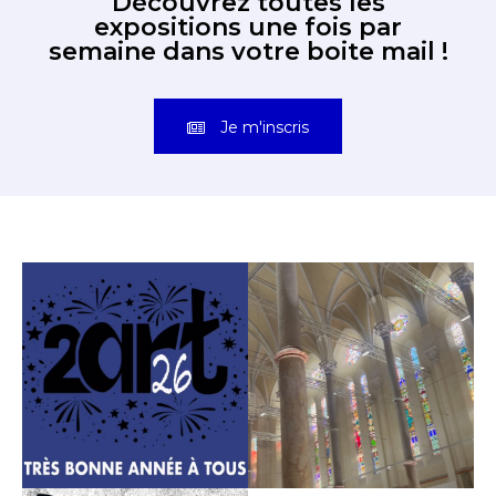
Découvrez toutes les
expositions une fois par
semaine dans votre boite mail !
Je m'inscris