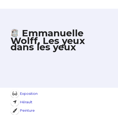
Emmanuelle
Wolff, Les yeux
dans les yeux
Exposition
Hérault
Peinture