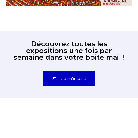
Découvrez toutes les
expositions une fois par
semaine dans votre boite mail !
Je m'inscris