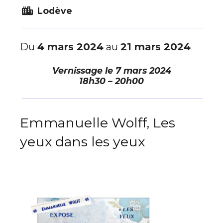
Lodève
Du
4 mars 2024
au
21 mars 2024
Vernissage le
7 mars 2024
18h30 – 20h00
Emmanuelle Wolff, Les
yeux dans les yeux