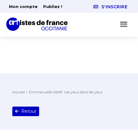
Mon compte
Publiez !
S'INSCRIRE
Accueil
Emmanuelle Wolff, Les yeux dans les yeux
Retour