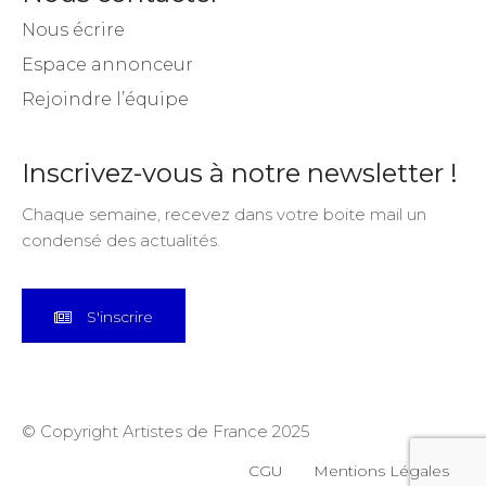
Nous écrire
Espace annonceur
Rejoindre l’équipe
Inscrivez-vous à notre newsletter !
Chaque semaine, recevez dans votre boite mail un
condensé des actualités.
S'inscrire
© Copyright Artistes de France 2025
CGU
Mentions Légales