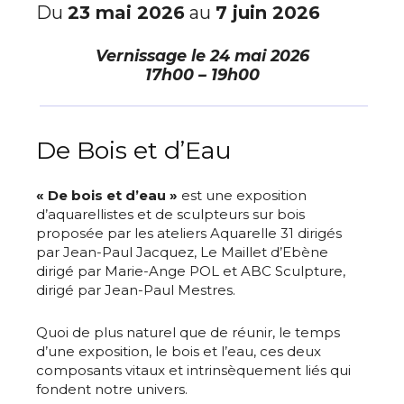
Du
23 mai 2026
au
7 juin 2026
Vernissage le
24 mai 2026
17h00 – 19h00
De Bois et d’Eau
« De bois et d’eau »
est une exposition
d’aquarellistes et de sculpteurs sur bois
proposée par les ateliers Aquarelle 31 dirigés
par Jean-Paul Jacquez, Le Maillet d’Ebène
dirigé par Marie-Ange POL et ABC Sculpture,
dirigé par Jean-Paul Mestres.
Quoi de plus naturel que de réunir, le temps
d’une exposition, le bois et l’eau, ces deux
composants vitaux et intrinsèquement liés qui
fondent notre univers.