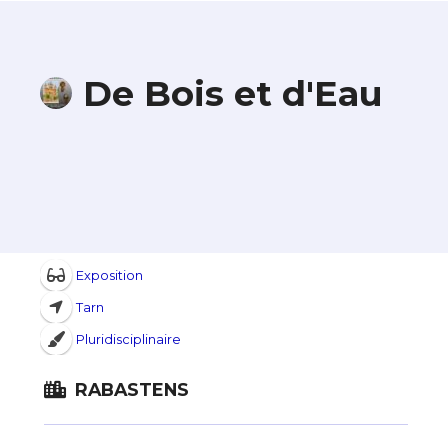
De Bois et d'Eau
Exposition
Tarn
Pluridisciplinaire
RABASTENS