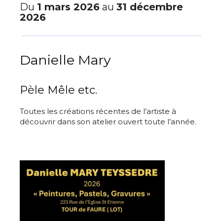
Du
1 mars 2026
au
31 décembre
2026
Danielle Mary
Pèle Mêle etc.
Toutes les créations récentes de l’artiste à
découvrir dans son atelier ouvert toute l’année.