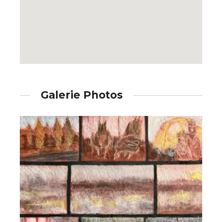
* Champ obligatoire
Galerie Photos