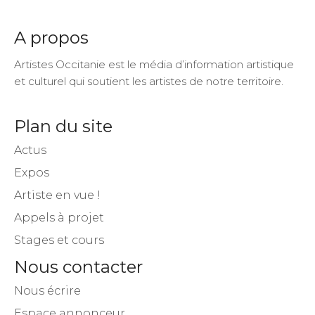
A propos
Artistes Occitanie est le média d’information artistique
et culturel qui soutient les artistes de notre territoire.
Plan du site
Actus
Expos
Artiste en vue !
Appels à projet
Stages et cours
Nous contacter
Nous écrire