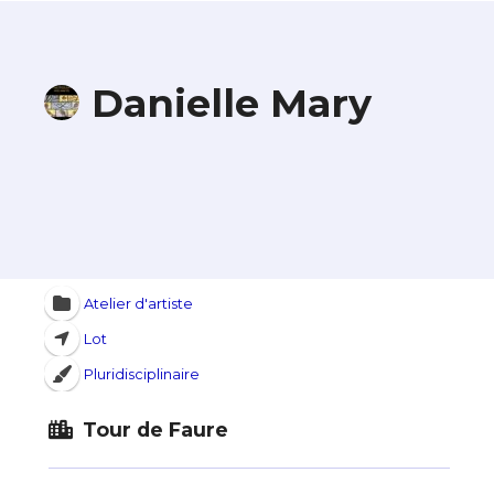
Danielle Mary
Atelier d'artiste
Lot
Pluridisciplinaire
Tour de Faure