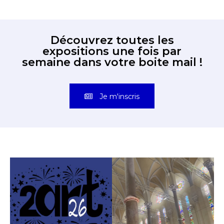
Découvrez toutes les
expositions une fois par
semaine dans votre boite mail !
Je m'inscris