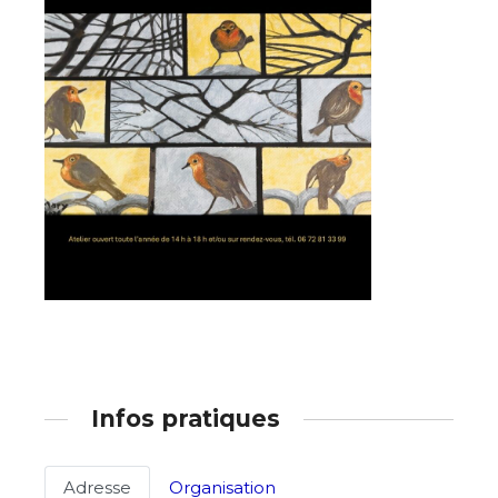
Infos pratiques
Adresse
Organisation