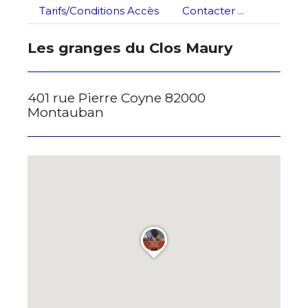
Tarifs/Conditions Accès
Contacter ...
Les granges du Clos Maury
401 rue Pierre Coyne 82000
Montauban