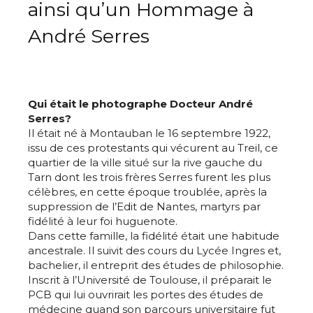
ainsi qu’un Hommage à
André Serres
Qui était le photographe Docteur André
Serres?
Il était né à Montauban le 16 septembre 1922,
issu de ces protestants qui vécurent au Treil, ce
quartier de la ville situé sur la rive gauche du
Tarn dont les trois frères Serres furent les plus
célèbres, en cette époque troublée, après la
suppression de l’Edit de Nantes, martyrs par
fidélité à leur foi huguenote.
Dans cette famille, la fidélité était une habitude
ancestrale. Il suivit des cours du Lycée Ingres et,
bachelier, il entreprit des études de philosophie.
Inscrit à l’Université de Toulouse, il préparait le
PCB qui lui ouvrirait les portes des études de
médecine quand son parcours universitaire fut