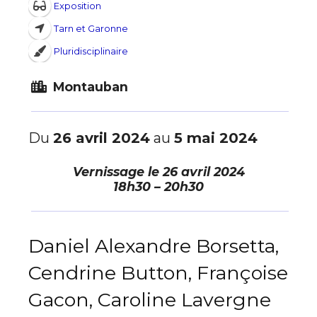
Exposition
Tarn et Garonne
Pluridisciplinaire
Montauban
Du
26 avril 2024
au
5 mai 2024
Vernissage le
26 avril 2024
18h30 – 20h30
Daniel Alexandre Borsetta,
Cendrine Button, Françoise
Gacon, Caroline Lavergne