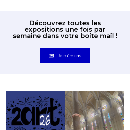
Découvrez toutes les
expositions une fois par
semaine dans votre boite mail !
Je m'inscris