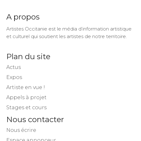
A propos
Artistes Occitanie est le média d’information artistique
et culturel qui soutient les artistes de notre territoire.
Plan du site
Actus
Expos
Artiste en vue !
Appels à projet
Stages et cours
Nous contacter
Nous écrire
Espace annonceur