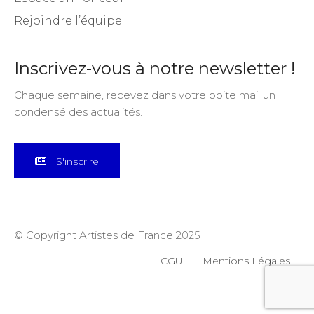
Rejoindre l’équipe
Inscrivez-vous à notre newsletter !
Chaque semaine, recevez dans votre boite mail un
condensé des actualités.
S'inscrire
© Copyright Artistes de France 2025
CGU
Mentions Légales