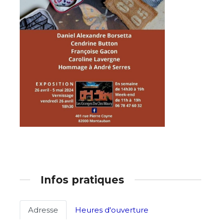
Infos pratiques
Adresse
Heures d'ouverture